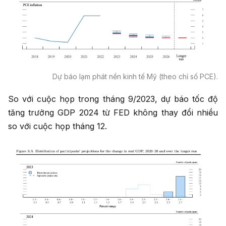
Dự báo lạm phát nền kinh tế Mỹ (theo chỉ số PCE).
So với cuộc họp trong tháng 9/2023, dự báo tốc độ
tăng trưởng GDP 2024 từ FED không thay đổi nhiều
so với cuộc họp tháng 12.