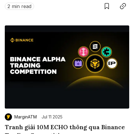
Nam.
2 min read
MarginATM
Jul 11 2025
Tranh giải 10M ECHO thông qua Binance