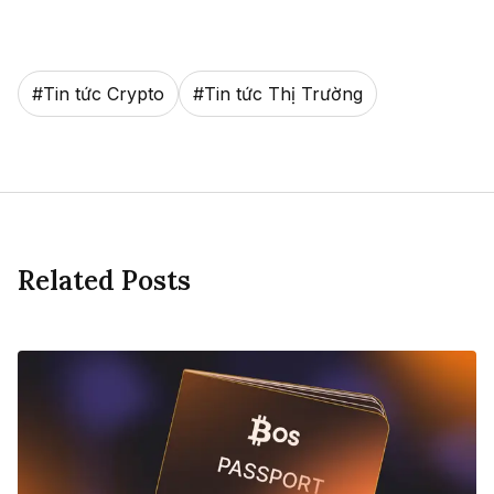
#
Tin tức Crypto
#
Tin tức Thị Trường
Related Posts