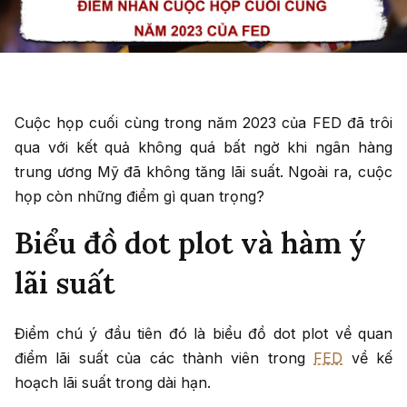
Cuộc họp cuối cùng trong năm 2023 của FED đã trôi
qua với kết quả không quá bất ngờ khi ngân hàng
trung ương Mỹ đã không tăng lãi suất. Ngoài ra, cuộc
họp còn những điểm gì quan trọng?
Biểu đồ dot plot và hàm ý
lãi suất
Điểm chú ý đầu tiên đó là biểu đồ dot plot về quan
điểm lãi suất của các thành viên trong
FED
về kế
hoạch lãi suất trong dài hạn.