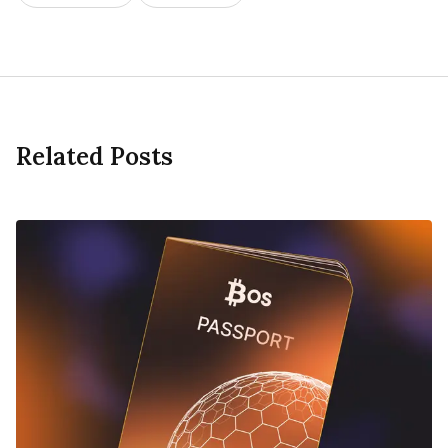
Related Posts