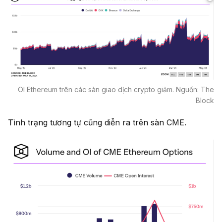
OI Ethereum trên các sàn giao dịch crypto giảm. Nguồn: The
Block
Tình trạng tương tự cũng diễn ra trên sàn CME.