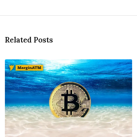
Related Posts