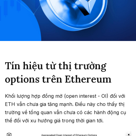
Tín hiệu từ thị trường
options trên Ethereum
Khối lượng hợp đồng mở (open interest - OI) đối với
ETH vẫn chưa gia tăng mạnh. Điều này cho thấy thị
trường về tổng quan vẫn chưa có các hành động cụ
thể đối với xu hướng giá trong thời gian tới.