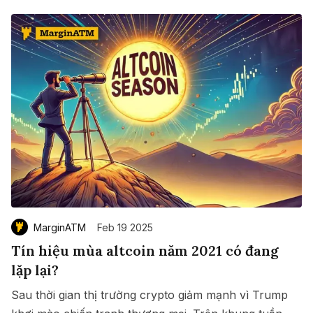
MarginATM
Feb 19 2025
Tín hiệu mùa altcoin năm 2021 có đang
lặp lại?
Sau thời gian thị trường crypto giảm mạnh vì Trump