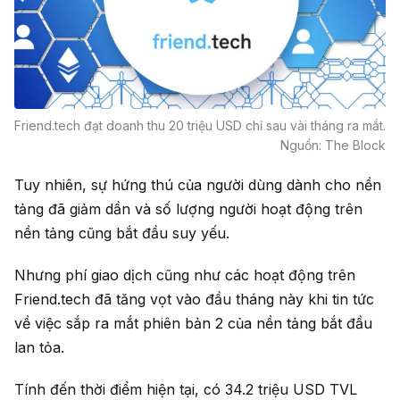
Friend.tech đạt doanh thu 20 triệu USD chỉ sau vài tháng ra mắt.
Nguồn: The Block
Tuy nhiên, sự hứng thú của người dùng dành cho nền
tảng đã giảm dần và số lượng người hoạt động trên
nền tảng cũng bắt đầu suy yếu.
Nhưng phí giao dịch cũng như các hoạt động trên
Friend.tech đã tăng vọt vào đầu tháng này khi tin tức
về việc sắp ra mắt phiên bản 2 của nền tảng bắt đầu
lan tỏa.
Tính đến thời điểm hiện tại, có 34.2 triệu USD TVL