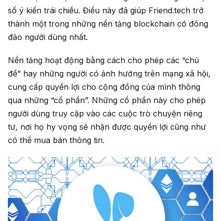
số ý kiến trái chiều. Điều này đã giúp Friend.tech trở
thành một trong những nền tảng blockchain có đông
đảo người dùng nhất.
Nền tảng hoạt động bằng cách cho phép các “chủ
đề” hay những người có ảnh hưởng trên mạng xã hội,
cung cấp quyền lợi cho cộng đồng của mình thông
qua những “cổ phần”. Những cổ phần này cho phép
người dùng truy cập vào các cuộc trò chuyện riêng
tư, nơi họ hy vọng sẽ nhận được quyền lợi cũng như
có thể mua bán thông tin.