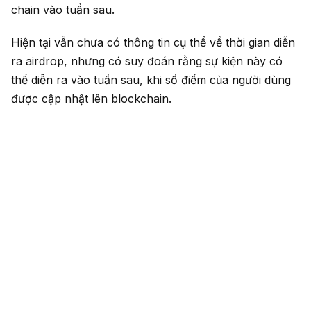
chain vào tuần sau.
Hiện tại vẫn chưa có thông tin cụ thể về thời gian diễn
ra airdrop, nhưng có suy đoán rằng sự kiện này có
thể diễn ra vào tuần sau, khi số điểm của người dùng
được cập nhật lên blockchain.