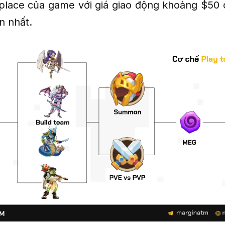
place của game với giá giao động khoảng $50
n nhất.