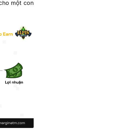
 cho một con