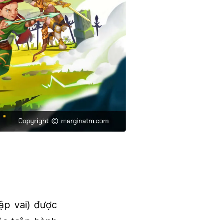
ập vai) được