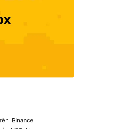
rên Binance