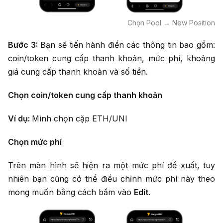
Chọn Pool → New Position
Bước 3:
Bạn sẽ tiến hành điền các thông tin bao gồm:
coin/token cung cấp thanh khoản, mức phí, khoảng
giá cung cấp thanh khoản và số tiền.
Chọn coin/token cung cấp thanh khoản
Ví dụ:
Mình chọn cặp ETH/UNI
Chọn mức phí
Trên màn hình sẽ hiện ra một mức phí đề xuất, tuy
nhiên bạn cũng có thể điều chỉnh mức phí này theo
mong muốn bằng cách bấm vào
Edit
.