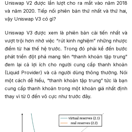
Uniswap V2 được lần lượt cho ra mắt vào năm 2018
và năm 2020. Tiếp nối phiên bản thứ nhất và thứ hai,
vậy Uniswap V3 có gì?
Uniswap V3 được xem là phiên bản cải tiến nhất và
vượt trội hơn nhờ việc “rút kinh nghiệm” những nhược
điểm từ hai thế hệ trước. Trong đó phải kể đến bước
phát triển đột phá mang tên “thanh khoản tập trung”
đem lại cả lợi ích cho người cung cấp thanh khoản
(Liquid Provider) và cả người dùng thông thường. Nói
một cách dễ hiểu, “thanh khoản tập trung” tức là bạn
cung cấp thanh khoản trong một khoản giá nhất định
thay vì từ 0 đến vô cực như trước đây.