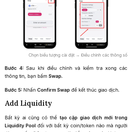
Chọn biểu tượng cài đặt → Điều chỉnh các thông số
Bước 4:
Sau khi điều chỉnh và kiểm tra xong các
thông tin, bạn bấm
Swap.
Bước 5:
Nhấn
Confirm Swap
để kết thúc giao dịch.
Add Liquidity
Bất kỳ ai cũng có thể
tạo cặp giao dịch mới trong
Liquidity Pool
đối với bất kỳ coin/token nào mà người