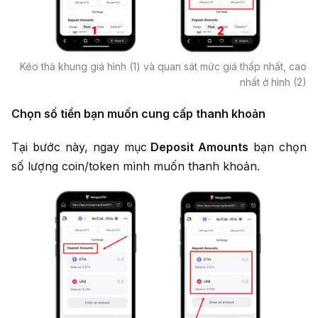
Kéo thả khung giá hình (1) và quan sát mức giá thấp nhất, cao
nhất ở hình (2)
Chọn số tiền bạn muốn cung cấp thanh khoản
Tại bước này, ngay mục
Deposit Amounts
bạn chọn
số lượng coin/token mình muốn thanh khoản.