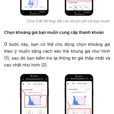
Chọn Edit để thay đổi các khoản phí mà bạn muốn
Chọn khoảng giá bạn muốn cung cấp thanh khoản
Ở bước này, bạn có thể chủ động chọn khoảng giá
theo ý muốn bằng cách kéo thả khung giá như hình
(1), sau đó bạn kiểm tra lại thông tin giá thấp nhất và
cao nhất như hình (2).