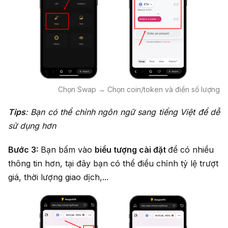
Chọn Swap → Chọn coin/token và điền số lượng
Tips
: Bạn có thể chỉnh ngôn ngữ sang tiếng Việt để dễ
sử dụng hơn
Bước 3:
Bạn bấm vào
biểu tượng cài đặt
để có nhiều
thông tin hơn, tại đây bạn có thể điều chỉnh tỷ lệ trượt
giá, thời lượng giao dịch,...