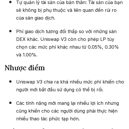
Tự quản lý tài sản của bản thân: Tài sản của bạn
sẽ không bị phụ thuộc và liên quan đến rủi ro
của sàn giao dịch.
Phí giao dịch tương đối thấp so với những sàn
DEX khác. Uniswap V3 còn cho phép LP tùy
chọn các mức phí khác nhau từ 0.05%, 0.30%
và 1.00%.
Nhược điểm
Uniswap V3 chia ra khá nhiều mức phí khiến cho
người mới bắt đầu sử dụng có thể bị rối.
Các tính năng mới mang lại nhiều lợi ích nhưng
cũng khiến cho các người dùng phải thực hiện
nhiều thao tác phức tạp hơn.