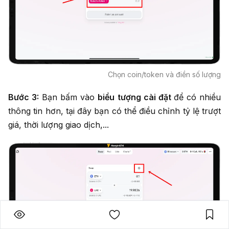
Chọn coin/token và điền số lượng
Bước 3:
Bạn bấm vào
biểu tượng cài đặt
để có nhiều
thông tin hơn, tại đây bạn có thể điều chỉnh tỷ lệ trượt
giá, thời lượng giao dịch,...