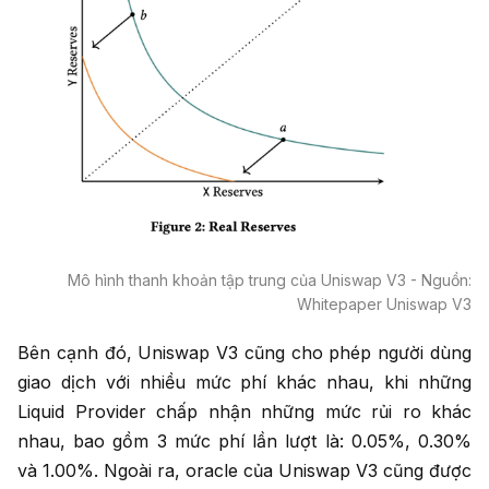
Mô hình thanh khoản tập trung của Uniswap V3 - Nguồn:
Whitepaper Uniswap V3
Bên cạnh đó, Uniswap V3 cũng cho phép người dùng
giao dịch với nhiều mức phí khác nhau, khi những
Liquid Provider chấp nhận những mức rủi ro khác
nhau, bao gồm 3 mức phí lần lượt là: 0.05%, 0.30%
và 1.00%. Ngoài ra, oracle của Uniswap V3 cũng được