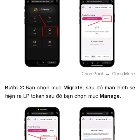
Chọn Pool → Chọn More
Bước 2:
Bạn chọn mục
Migrate
, sau đó màn hình sẽ
hiện ra LP token sau đó bạn chọn mục
Manage.