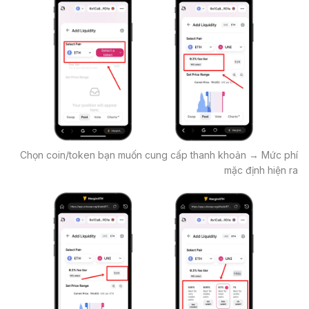
Chọn coin/token bạn muốn cung cấp thanh khoản → Mức phí
mặc định hiện ra