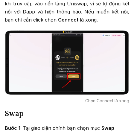
khi truy cập vào nền tảng Uniswap, ví sẽ tự động kết
nối với Dapp và hiện thông báo. Nếu muốn kết nối,
bạn chỉ cần click chọn
Connect
là xong.
Chọn Connect là xong
Swap
Bước 1:
Tại giao diện chính bạn chọn mục
Swap