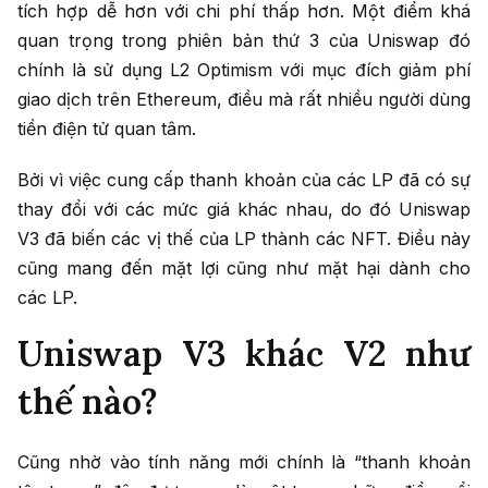
tích hợp dễ hơn với chi phí thấp hơn. Một điểm khá
quan trọng trong phiên bản thứ 3 của Uniswap đó
chính là sử dụng L2 Optimism với mục đích giảm phí
giao dịch trên Ethereum, điều mà rất nhiều người dùng
tiền điện tử quan tâm.
Bởi vì việc cung cấp thanh khoản của các LP đã có sự
thay đổi với các mức giá khác nhau, do đó Uniswap
V3 đã
biến các vị thế của LP thành các NFT. Điều này
cũng mang đến mặt lợi cũng như mặt hại dành cho
các LP.
Uniswap V3 khác V2 như
thế nào?
Cũng nhờ vào tính năng mới chính là “thanh khoản