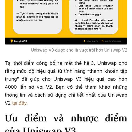
Uniswap V3 được cho là vượt trội hơn Uniswap V2
Tại thời điểm công bố ra mắt thế hệ 3, Uniswap cho
rằng mức độ hiệu quả từ tính năng “thanh khoản tập
trung” đã giúp cho Uniswap V3 hiệu quả cao hơn
4000 lần so với V2. Bạn có thể tham khảo những
thông tin và cách sử dụng chi tiết nhất của Uniswap
V2
tại đây
.
Ưu điểm và nhược điểm
của Uniswap V3