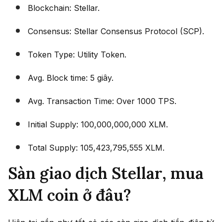
Blockchain: Stellar.
Consensus: Stellar Consensus Protocol (SCP).
Token Type: Utility Token.
Avg. Block time: 5 giây.
Avg. Transaction Time: Over 1000 TPS.
Initial Supply: 100,000,000,000 XLM.
Total Supply: 105,423,795,555 XLM.
Sàn giao dịch Stellar, mua
XLM coin ở đâu?