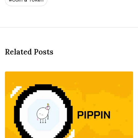
Related Posts