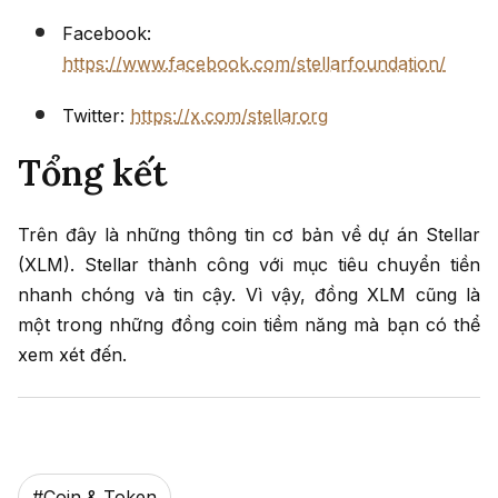
Facebook:
https://www.facebook.com/stellarfoundation/
Twitter:
https://x.com/stellarorg
Tổng kết
Trên đây là những thông tin cơ bản về dự án Stellar
(XLM). Stellar thành công với mục tiêu chuyển tiền
nhanh chóng và tin cậy. Vì vậy, đồng XLM cũng là
một trong những đồng coin tiềm năng mà bạn có thể
xem xét đến.
#
Coin & Token