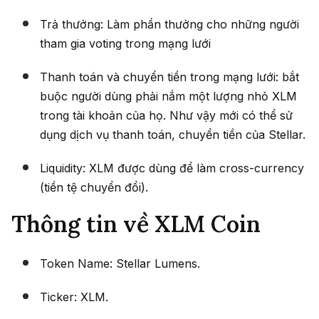
Trả thưởng: Làm phần thưởng cho những người
tham gia voting trong mạng lưới
Thanh toán và chuyển tiền trong mạng lưới: bắt
buộc người dùng phải nắm một lượng nhỏ XLM
trong tài khoản của họ. Như vậy mới có thể sử
dụng dịch vụ thanh toán, chuyển tiền của Stellar.
Liquidity: XLM được dùng để làm cross-currency
(tiền tệ chuyển đổi).
Thông tin về XLM Coin
Token Name: Stellar Lumens.
Ticker: XLM.