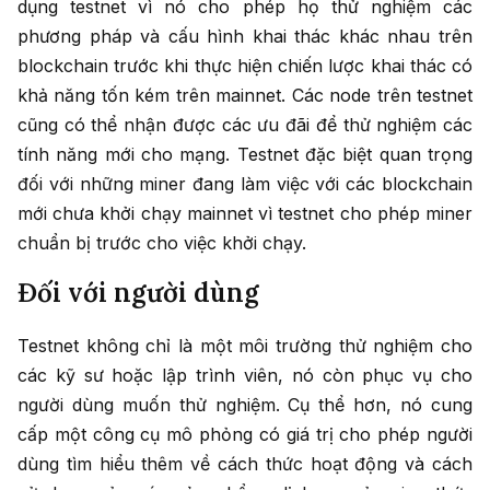
dụng testnet vì nó cho phép họ thử nghiệm các
phương pháp và cấu hình khai thác khác nhau trên
blockchain trước khi thực hiện chiến lược khai thác có
khả năng tốn kém trên mainnet. Các node trên testnet
cũng có thể nhận được các ưu đãi để thử nghiệm các
tính năng mới cho mạng. Testnet đặc biệt quan trọng
đối với những miner đang làm việc với các blockchain
mới chưa khởi chạy mainnet vì testnet cho phép miner
chuẩn bị trước cho việc khởi chạy.
Đối với người dùng
Testnet không chỉ là một môi trường thử nghiệm cho
các kỹ sư hoặc lập trình viên, nó còn phục vụ cho
người dùng muốn thử nghiệm. Cụ thể hơn, nó cung
cấp một công cụ mô phỏng có giá trị cho phép người
dùng tìm hiểu thêm về cách thức hoạt động và cách