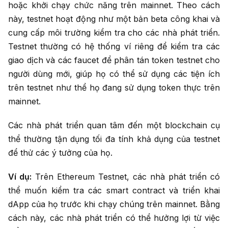
hoặc khởi chạy chức năng trên mainnet. Theo cách
này, testnet hoạt động như một bản beta công khai và
cung cấp môi trường kiểm tra cho các nhà phát triển.
Testnet thường có hệ thống ví riêng để kiểm tra các
giao dịch và các faucet để phân tán token testnet cho
người dùng mới, giúp họ có thể sử dụng các tiện ích
trên testnet như thể họ đang sử dụng token thực trên
mainnet.
Các nhà phát triển quan tâm đến một blockchain cụ
thể thường tận dụng tối đa tính khả dụng của testnet
để thử các ý tưởng của họ.
Ví dụ:
Trên Ethereum Testnet, các nhà phát triển có
thể muốn kiểm tra các smart contract và triển khai
dApp của họ trước khi chạy chúng trên mainnet. Bằng
cách này, các nhà phát triển có thể hưởng lợi từ việc