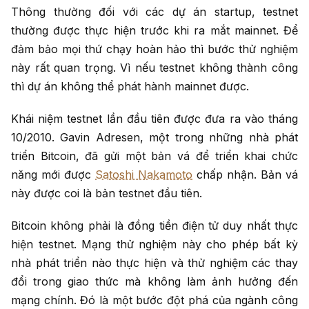
Thông thường đối với các dự án startup, testnet
thường được thực hiện trước khi ra mắt mainnet. Để
đảm bảo mọi thứ chạy hoàn hảo thì bước thử nghiệm
này rất quan trọng. Vì nếu testnet không thành công
thì dự án không thể phát hành mainnet được.
Khái niệm testnet lần đầu tiên được đưa ra vào tháng
10/2010. Gavin Adresen, một trong những nhà phát
triển Bitcoin, đã gửi một bản vá để triển khai chức
năng mới được
Satoshi Nakamoto
chấp nhận. Bản vá
này được coi là bản testnet đầu tiên.
Bitcoin không phải là đồng tiền điện tử duy nhất thực
hiện testnet. Mạng thử nghiệm này cho phép bất kỳ
nhà phát triển nào thực hiện và thử nghiệm các thay
đổi trong giao thức mà không làm ảnh hưởng đến
mạng chính. Đó là một bước đột phá của ngành công