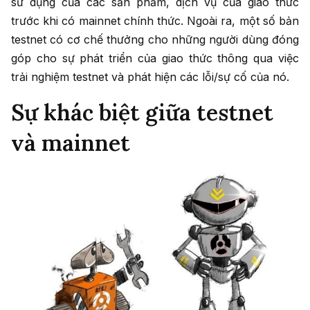
sử dụng của các sản phẩm, dịch vụ của giao thức
trước khi có mainnet chính thức. Ngoài ra, một số bản
testnet có cơ chế thưởng cho những người dùng đóng
góp cho sự phát triển của giao thức thông qua việc
trải nghiệm testnet và phát hiện các lỗi/sự cố của nó.
Sự khác biệt giữa testnet
và mainnet