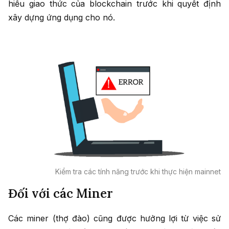
hiểu giao thức của blockchain trước khi quyết định
xây dựng ứng dụng cho nó.
Kiểm tra các tính năng trước khi thực hiện mainnet
Đối với các Miner
Các miner (thợ đào) cũng được hưởng lợi từ việc sử