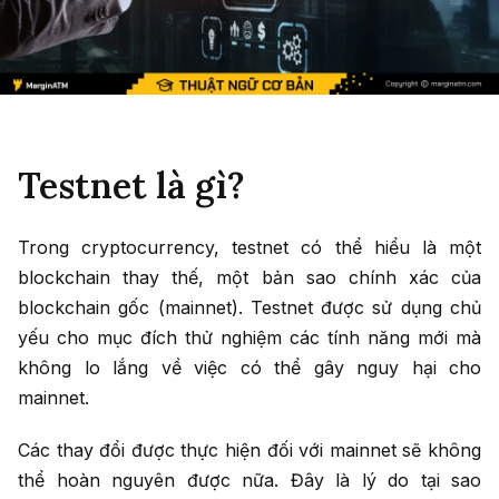
Testnet là gì?
Trong cryptocurrency, testnet có thể hiểu là một
blockchain thay thế, một bản sao chính xác của
blockchain gốc (mainnet). Testnet được sử dụng chủ
yếu cho mục đích thử nghiệm các tính năng mới mà
không lo lắng về việc có thể gây nguy hại cho
mainnet.
Các thay đổi được thực hiện đối với mainnet sẽ không
thể hoàn nguyên được nữa. Đây là lý do tại sao