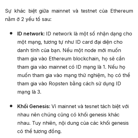
Sự khác biệt giữa mainnet và testnet của Ethereum
nằm ở 2 yếu tố sau:
ID network:
ID network là một số nhận dạng cho
một mạng, tương tự như ID card đại diện cho
danh tính của bạn. Nếu một node mới muốn
tham gia vào Ethereum blockchain, họ sẽ cần
tham gia vào mainnet có ID mạng là 1. Nếu họ
muốn tham gia vào mạng thử nghiệm, họ có thể
tham gia vào Ropsten bằng cách sử dụng ID
mạng là 3.
Khối Genesis:
Vì mainnet và tesnet tách biệt với
nhau nên chúng cũng có khối genesis khác
nhau. Tuy nhiên, nội dung của các khối genesis
có thể tương đồng.