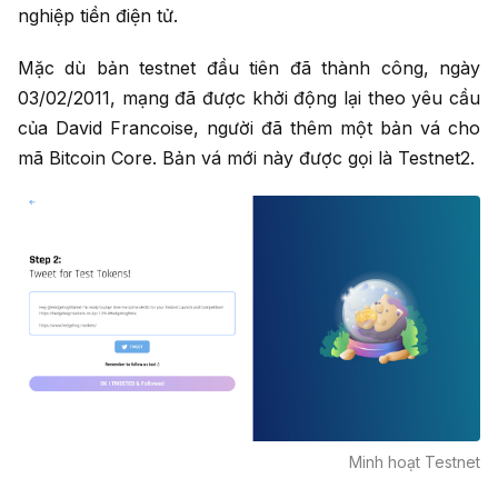
nghiệp tiền điện tử.
Mặc dù bản testnet đầu tiên đã thành công, ngày
03/02/2011, mạng đã được khởi động lại theo yêu cầu
của David Francoise, người đã thêm một bản vá cho
mã Bitcoin Core. Bản vá mới này được gọi là Testnet2.
Minh hoạt Testnet