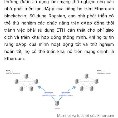
thường được sử dụng làm mạng thử nghiệm cho các
nhà phát triển tạo dApp của riêng họ trên Ethereum
blockchain. Sử dụng Ropsten, các nhà phát triển có
thể thử nghiệm các chức năng trên dApp đồng thời
tránh việc phải sử dụng ETH cần thiết cho phí giao
dịch và triển khai hợp đồng thông minh. Khi họ tự tin
rằng dApp của mình hoạt động tốt và thử nghiệm
hoàn tất, họ có thể triển khai nó trên mạng chính là
Ethereum.
Mainnet và testnet của Ethereum