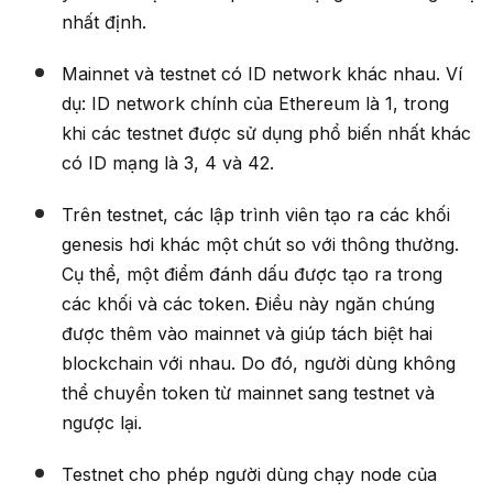
nhất định.
Mainnet và testnet có ID network khác nhau. Ví
dụ: ID network chính của Ethereum là 1, trong
khi các testnet được sử dụng phổ biến nhất khác
có ID mạng là 3, 4 và 42.
Trên testnet, các lập trình viên tạo ra các khối
genesis hơi khác một chút so với thông thường.
Cụ thể, một điểm đánh dấu được tạo ra trong
các khối và các token. Điều này ngăn chúng
được thêm vào mainnet và giúp tách biệt hai
blockchain với nhau. Do đó, người dùng không
thể chuyển token từ mainnet sang testnet và
ngược lại.
Testnet cho phép người dùng chạy node của