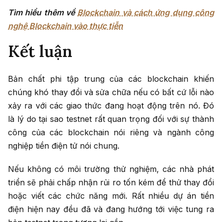
Tìm hiểu thêm về
Blockchain và cách ứng dụng công
nghệ Blockchain vào thực tiễn
Kết luận
Bản chất phi tập trung của các blockchain khiến
chúng khó thay đổi và sửa chữa nếu có bất cứ lỗi nào
xảy ra với các giao thức đang hoạt động trên nó. Đó
là lý do tại sao testnet rất quan trọng đối với sự thành
công của các blockchain nói riêng và ngành công
nghiệp tiền điện tử nói chung.
Nếu không có môi trường thử nghiệm, các nhà phát
triển sẽ phải chấp nhận rủi ro tốn kém để thử thay đổi
hoặc viết các chức năng mới. Rất nhiều dự án tiền
điện hiện nay đều đã và đang hướng tới việc tung ra