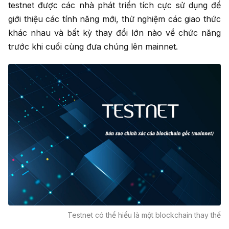
testnet được các nhà phát triển tích cực sử dụng để
giới thiệu các tính năng mới, thử nghiệm các giao thức
khác nhau và bất kỳ thay đổi lớn nào về chức năng
trước khi cuối cùng đưa chúng lên mainnet.
Testnet có thể hiểu là một blockchain thay thế