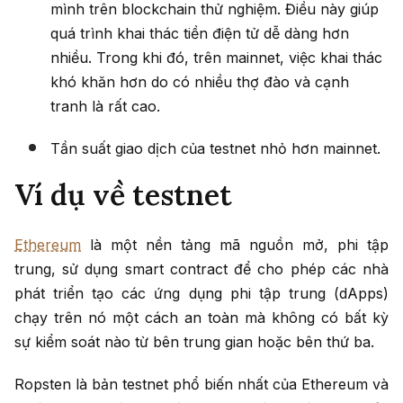
mình trên blockchain thử nghiệm. Điều này giúp
quá trình khai thác tiền điện tử dễ dàng hơn
nhiều. Trong khi đó, trên mainnet, việc khai thác
khó khăn hơn do có nhiều thợ đào và cạnh
tranh là rất cao.
Tần suất giao dịch của testnet nhỏ hơn mainnet.
Ví dụ về testnet
Ethereum
là một nền tảng mã nguồn mở, phi tập
trung, sử dụng smart contract để cho phép các nhà
phát triển tạo các ứng dụng phi tập trung (dApps)
chạy trên nó một cách an toàn mà không có bất kỳ
sự kiểm soát nào từ bên trung gian hoặc bên thứ ba.
Ropsten là bản testnet phổ biến nhất của Ethereum và