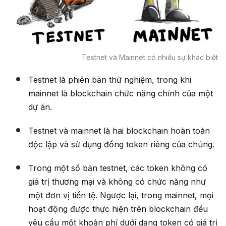
Testnet và Mainnet có nhiều sự khác biệt
Testnet là phiên bản thử nghiệm, trong khi
mainnet là blockchain chức năng chính của một
dự án.
Testnet và mainnet là hai blockchain hoàn toàn
độc lập và sử dụng đồng token riêng của chúng.
Trong một số bản testnet, các token không có
giá trị thương mại và không có chức năng như
một đơn vị tiền tệ. Ngược lại, trong mainnet, mọi
hoạt động được thực hiện trên blockchain đều
yêu cầu một khoản phí dưới dạng token có giá trị