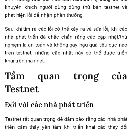
khuyến khích người dùng dùng thử bản testnet và
phát hiện lỗi để nhận phần thưởng.
Sau khi tìm ra các lỗi có thể xảy ra và sửa lỗi, khi các
nhà phát triển đã chắc chắn rằng các cập nhật/thử
nghiệm là an toàn và không gây hậu quả tiêu cực nào
trên testnet, những cập nhật này có thể được triển
khai trên mainnet.
Tầm quan trọng của
Testnet
Đối với các nhà phát triển
Testnet rất quan trọng để đảm bảo rằng các nhà phát
triển cảm thấy yên tâm khi triển khai các thay đổi