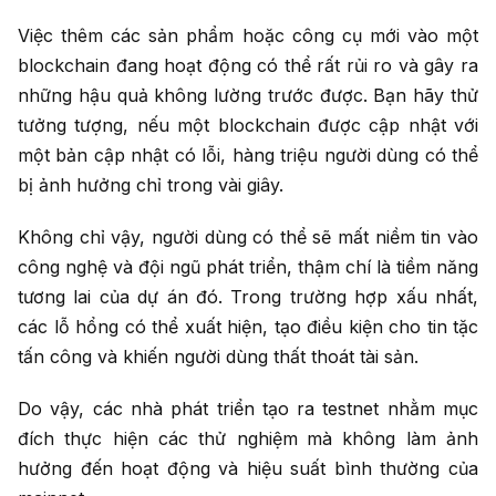
Việc thêm các sản phẩm hoặc công cụ mới vào một
blockchain đang hoạt động có thể rất rủi ro và gây ra
những hậu quả không lường trước được. Bạn hãy thử
tưởng tượng, nếu một blockchain được cập nhật với
một bản cập nhật có lỗi, hàng triệu người dùng có thể
bị ảnh hưởng chỉ trong vài giây.
Không chỉ vậy, người dùng có thể sẽ mất niềm tin vào
công nghệ và đội ngũ phát triển, thậm chí là tiềm năng
tương lai của dự án đó. Trong trường hợp xấu nhất,
các lỗ hổng có thể xuất hiện, tạo điều kiện cho tin tặc
tấn công và khiến người dùng thất thoát tài sản.
Do vậy, các nhà phát triển tạo ra testnet nhằm mục
đích thực hiện các thử nghiệm
mà không làm ảnh
hưởng đến hoạt động và hiệu suất bình thường của