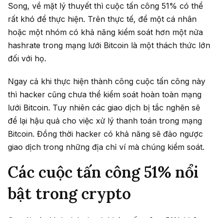
Song, về mặt lý thuyết thì cuộc tấn công 51% có thể
rất khó để thực hiện. Trên thực tế, để một cá nhân
hoặc một nhóm có khả năng kiểm soát hơn một nửa
hashrate trong mạng lưới Bitcoin là một thách thức lớn
đối với họ.
Ngay cả khi thực hiện thành công cuộc tấn công này
thì hacker cũng chưa thể kiểm soát hoàn toàn mạng
lưới Bitcoin. Tuy nhiên các giao dịch bị tắc nghẽn sẽ
để lại hậu quả cho việc xử lý thanh toán trong mạng
Bitcoin. Đồng thời hacker có khả năng sẽ đảo ngược
giao dịch trong những địa chỉ ví mà chúng kiểm soát.
Các cuộc tấn công 51% nổi
bật trong crypto