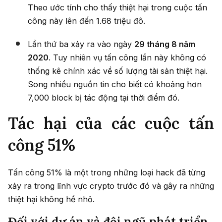
Theo ước tính cho thấy thiệt hại trong cuộc tấn
công này lên đến 1.68 triệu đô.
Lần thứ ba xảy ra vào ngày
29 tháng 8 năm
2020
. Tuy nhiên vụ tấn công lần này không có
thống kê chính xác về số lượng tài sản thiệt hại.
Song nhiều nguồn tin cho biết có khoảng hơn
7,000 block bị tác động tại thời điểm đó.
Tác hại của các cuộc tấn
công 51%
Tấn công 51% là một trong những loại hack đã từng
xảy ra trong lĩnh vực crypto trước đó và gây ra những
thiệt hại không hề nhỏ.
Đối với dự án và đội ngũ phát triển