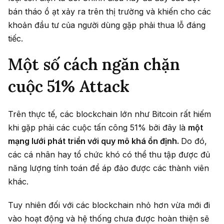
bán tháo ồ ạt xảy ra trên thị trường và khiến cho các
khoản đầu tư của người dùng gặp phải thua lỗ đáng
tiếc.
Một số cách ngăn chặn
cuộc 51% Attack
Trên thực tế, các blockchain lớn như Bitcoin rất hiếm
khi gặp phải các cuộc tấn công 51% bởi đây là
một
mạng lưới phát triển với quy mô khá ổn định.
Do đó,
các cá nhân hay tổ chức khó có thể thu tập được đủ
năng lượng tính toán để áp đảo được các thành viên
khác.
Tuy nhiên đối với các blockchain nhỏ hơn vừa mới đi
vào hoạt động và hệ thống chưa được hoàn thiện sẽ