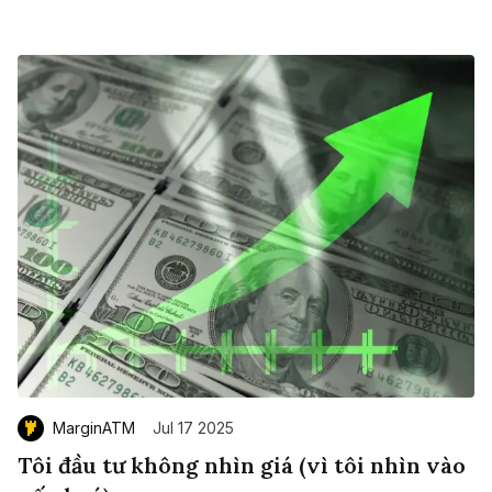
MarginATM
Jul 17 2025
Tôi đầu tư không nhìn giá (vì tôi nhìn vào