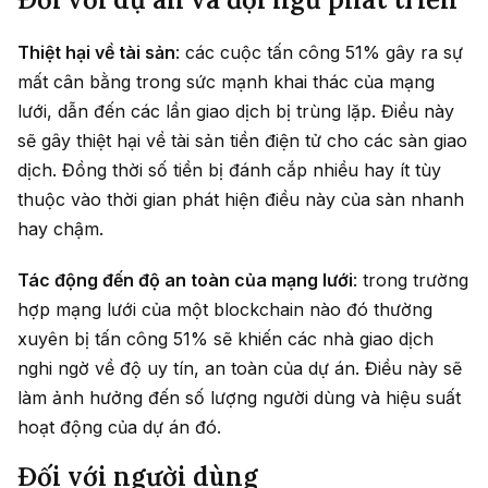
Thiệt hại về tài sản
: các cuộc tấn công 51% gây ra sự
mất cân bằng trong sức mạnh khai thác của mạng
lưới, dẫn đến các lần giao dịch bị trùng lặp. Điều này
sẽ gây thiệt hại về tài sản tiền điện tử cho các sàn giao
dịch. Đồng thời số tiền bị đánh cắp nhiều hay ít tùy
thuộc vào thời gian phát hiện điều này của sàn nhanh
hay chậm.
Tác động đến độ an toàn của mạng lưới
: trong trường
hợp mạng lưới của một blockchain nào đó thường
xuyên bị tấn công 51% sẽ khiến các nhà giao dịch
nghi ngờ về độ uy tín, an toàn của dự án. Điều này sẽ
làm ảnh hưởng đến số lượng người dùng và hiệu suất
hoạt động của dự án đó.
Đối với người dùng