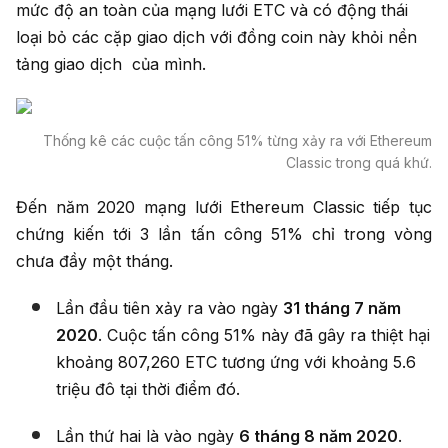
mức độ an toàn của mạng lưới ETC và có động thái
loại bỏ các cặp giao dịch với đồng coin này khỏi nền
tảng giao dịch của mình.
Thống kê các cuộc tấn công 51% từng xảy ra với Ethereum
Classic trong quá khứ.
Đến năm 2020 mạng lưới Ethereum Classic tiếp tục
chứng kiến tới 3 lần tấn công 51% chỉ trong vòng
chưa đầy một tháng.
Lần đầu tiên xảy ra vào ngày
31 tháng 7 năm
2020
. Cuộc tấn công 51% này đã gây ra thiệt hại
khoảng 807,260 ETC tương ứng với khoảng 5.6
triệu đô tại thời điểm đó.
Lần thứ hai là vào ngày
6 tháng 8 năm 2020
.