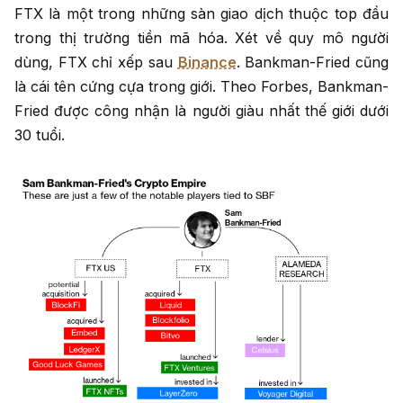
FTX là một trong những sàn giao dịch thuộc top đầu
trong thị trường tiền mã hóa. Xét về quy mô người
dùng, FTX chỉ xếp sau
Binance
. Bankman-Fried cũng
là cái tên cứng cựa trong giới. Theo Forbes, Bankman-
Fried được công nhận là người giàu nhất thế giới dưới
30 tuổi.