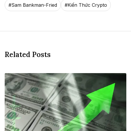
#
Sam Bankman-Fried
#
Kiến Thức Crypto
Related Posts