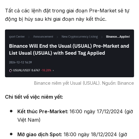
Tất cả các lệnh đặt trong giai đoạn Pre-Market sẽ tự
động bị hủy sau khi giai đoạn này kết thúc.
Binance niêm yết Usual (USUAL). Nguồn: Binance
Chi tiết về việc niêm yết:
Kết thúc Pre-Market:
16:00 ngày 17/12/2024 (giờ
Việt Nam)
Mở giao dịch Spot:
18:00 ngày 18/12/2024 (giờ