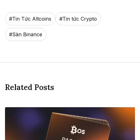
#
Tin Tức Altcoins
#
Tin tức Crypto
#
Sàn Binance
Related Posts