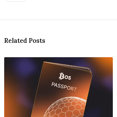
Related Posts