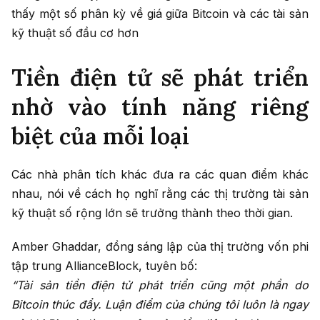
thấy một số phân kỳ về giá giữa Bitcoin và các tài sản
kỹ thuật số đầu cơ hơn
Tiền điện tử sẽ phát triển
nhờ vào tính năng riêng
biệt của mỗi loại
Các nhà phân tích khác đưa ra các quan điểm khác
nhau, nói về cách họ nghĩ rằng các thị trường tài sản
kỹ thuật số rộng lớn sẽ trưởng thành theo thời gian.
Amber Ghaddar, đồng sáng lập của thị trường vốn phi
tập trung AllianceBlock, tuyên bố:
“Tài sản tiền điện tử phát triển cũng một phần do
Bitcoin thúc đẩy. Luận điểm của chúng tôi luôn là ngay