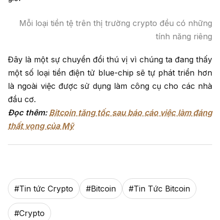
Mỗi loại tiền tệ trên thị trường crypto đều có những
tính năng riêng
Đây là một sự chuyển đổi thú vị vì chúng ta đang thấy
một số loại tiền điện tử blue-chip sẽ tự phát triển hơn
là ngoài việc được sử dụng làm công cụ cho các nhà
đầu cơ.
Đọc thêm:
Bitcoin tăng tốc sau báo cáo việc làm đáng
thất vọng của Mỹ
#
Tin tức Crypto
#
Bitcoin
#
Tin Tức Bitcoin
#
Crypto