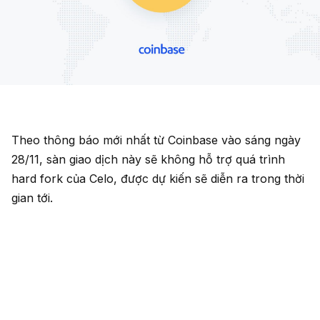
Theo thông báo mới nhất từ Coinbase vào sáng ngày
28/11, sàn giao dịch này sẽ không hỗ trợ quá trình
hard fork của Celo, được dự kiến sẽ diễn ra trong thời
gian tới.