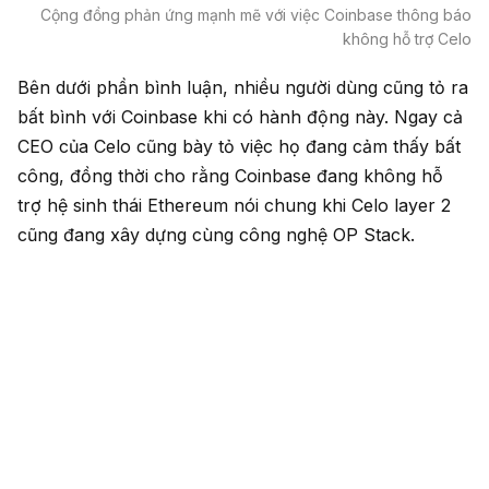
Cộng đồng phản ứng mạnh mẽ với việc Coinbase thông báo
không hỗ trợ Celo
Bên dưới phần bình luận, nhiều người dùng cũng tỏ ra
bất bình với Coinbase khi có hành động này. Ngay cả
CEO của Celo cũng bày tỏ việc họ đang cảm thấy bất
công, đồng thời cho rằng Coinbase đang không hỗ
trợ hệ sinh thái Ethereum nói chung khi Celo layer 2
cũng đang xây dựng cùng công nghệ OP Stack.