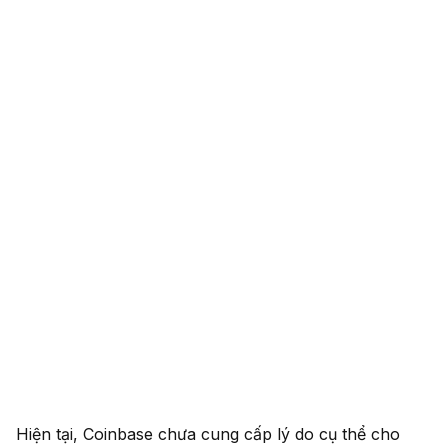
Hiện tại, Coinbase chưa cung cấp lý do cụ thể cho