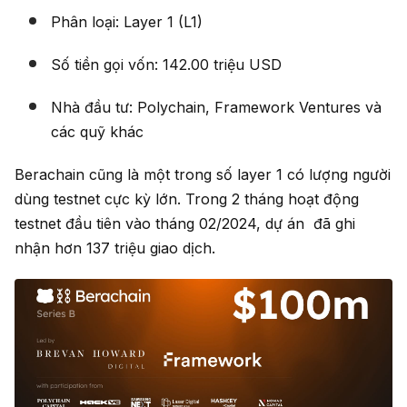
Phân loại: Layer 1 (L1)
Số tiền gọi vốn: 142.00 triệu USD
Nhà đầu tư: Polychain, Framework Ventures và
các quỹ khác
Berachain cũng là một trong số layer 1 có lượng người
dùng testnet cực kỳ lớn. Trong 2 tháng hoạt động
testnet đầu tiên vào tháng 02/2024, dự án đã ghi
nhận hơn 137 triệu giao dịch.