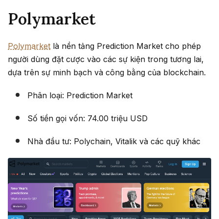
Polymarket
Polymarket
là nền tảng Prediction Market cho phép
người dùng đặt cược vào các sự kiện trong tương lai,
dựa trên sự minh bạch và công bằng của blockchain.
Phân loại: Prediction Market
Số tiền gọi vốn: 74.00 triệu USD
Nhà đầu tư: Polychain, Vitalik và các quỹ khác