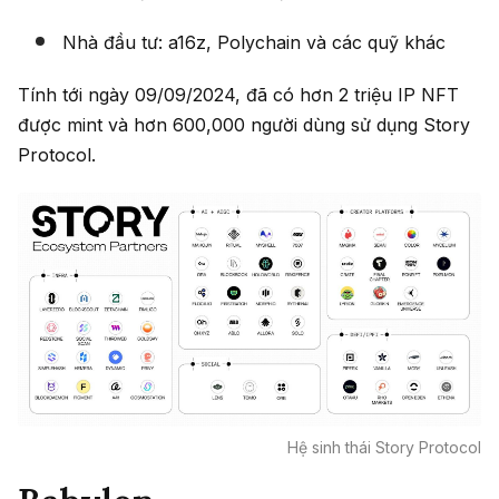
Nhà đầu tư: a16z, Polychain và các quỹ khác
Tính tới ngày 09/09/2024, đã có hơn 2 triệu IP NFT
được mint và hơn 600,000 người dùng sử dụng Story
Protocol.
Hệ sinh thái Story Protocol