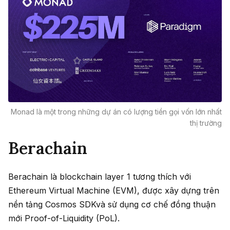
Monad là một trong những dự án có lượng tiền gọi vốn lớn nhất
thị trường
Berachain
Berachain là blockchain layer 1 tương thích với
Ethereum Virtual Machine (EVM), được xây dựng trên
nền tảng Cosmos SDKvà sử dụng cơ chế đồng thuận
mới Proof-of-Liquidity (PoL).