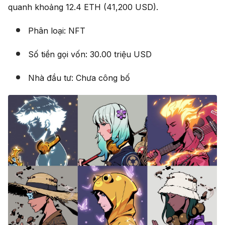
quanh khoảng 12.4 ETH (41,200 USD).
Phân loại: NFT
Số tiền gọi vốn: 30.00 triệu USD
Nhà đầu tư: Chưa công bố