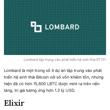
Lombard tập trung vào phát triển hệ sinh thái BTCFi
Lombard là một trong số ít dự án tập trung vào phát
triển hệ sinh thái Bitcoin với số vốn khiêm tốn, nhưng
hiện đã có hơn 15,600 LBTC được mint ra trên nền
tảng, trị giá tương ứng hơn 1.3 tỷ USD.
Elixir