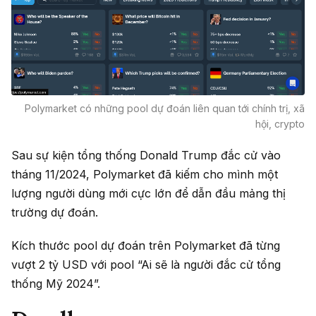
Polymarket có những pool dự đoán liên quan tới chính trị, xã
hội, crypto
Sau sự kiện tổng thống Donald Trump đắc cử vào
tháng 11/2024, Polymarket đã kiếm cho mình một
lượng người dùng mới cực lớn để dẫn đầu mảng thị
trường dự đoán.
Kích thước pool dự đoán trên Polymarket đã từng
vượt 2 tỷ USD với pool “Ai sẽ là người đắc cử tổng
thống Mỹ 2024”.