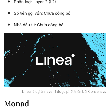
Phân loại: Layer 2 (L2)
Số tiền gọi vốn: Chưa công bố
Nhà đầu tư: Chưa công bố
Linea là dự án layer 1 được phát triển bởi Consensys
Monad