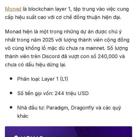
Monad
là blockchain layer 1, tập trung vào việc cung
cấp hiệu suất cao với cơ chế đồng thuận hiện đại.
Monad hiện là một trong những dự án được chú ý
nhất trong năm 2025 với lượng thành viên cộng đồng
vô cùng khổng lồ mặc dù chưa ra mainnet. Số lượng
thành viên trên Discord đã vượt con số 240,000 và
chưa có dấu hiệu dừng lại.
Phân loại: Layer 1 (L1)
Số tiền gọi vốn: 244 triệu USD
Nhà đầu tư: Paradigm, Dragonfly và các quỹ
khác