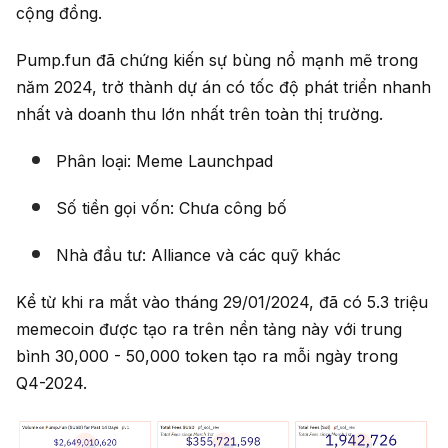
cộng đồng.
Pump.fun đã chứng kiến sự bùng nổ mạnh mẽ trong
năm 2024, trở thành dự án có tốc độ phát triển nhanh
nhất và doanh thu lớn nhất trên toàn thị trường.
Phân loại: Meme Launchpad
Số tiền gọi vốn: Chưa công bố
Nhà đầu tư: Alliance và các quỹ khác
Kể từ khi ra mắt vào tháng 29/01/2024, đã có 5.3 triệu
memecoin được tạo ra trên nền tảng này với trung
bình 30,000 - 50,000 token tạo ra mỗi ngày trong
Q4-2024.