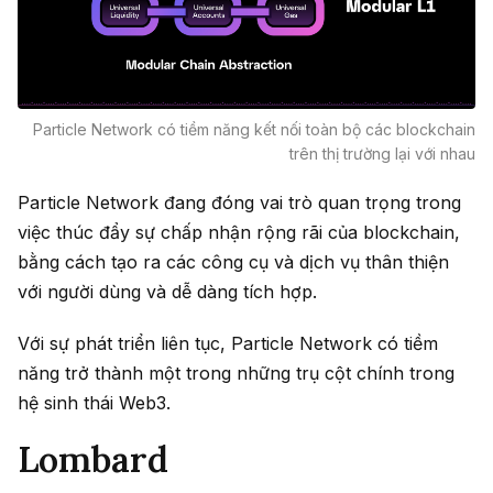
Particle Network có tiềm năng kết nối toàn bộ các blockchain
trên thị trường lại với nhau
Particle Network đang đóng vai trò quan trọng trong
việc thúc đẩy sự chấp nhận rộng rãi của blockchain,
bằng cách tạo ra các công cụ và dịch vụ thân thiện
với người dùng và dễ dàng tích hợp.
Với sự phát triển liên tục, Particle Network có tiềm
năng trở thành một trong những trụ cột chính trong
hệ sinh thái Web3.
Lombard