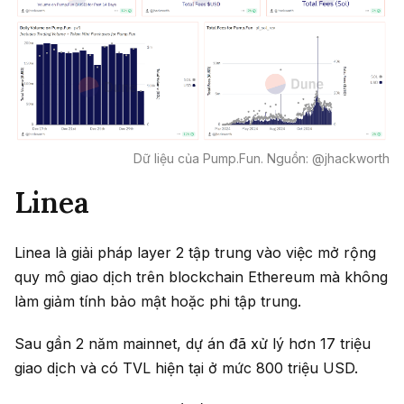
Dữ liệu của Pump.Fun. Nguồn: @jhackworth
Linea
Linea là giải pháp layer 2 tập trung vào việc mở rộng
quy mô giao dịch trên blockchain Ethereum mà không
làm giảm tính bảo mật hoặc phi tập trung.
Sau gần 2 năm mainnet, dự án đã xử lý hơn 17 triệu
giao dịch và có TVL hiện tại ở mức 800 triệu USD.