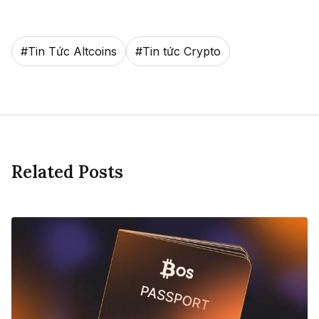
#
Tin Tức Altcoins
#
Tin tức Crypto
Related Posts