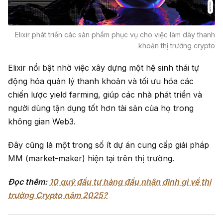
Elixir phát triển các sàn phẩm phục vụ cho việc làm dày thanh
khoản thị trường crypto
Elixir nổi bật nhờ việc xây dựng một hệ sinh thái tự
động hóa quản lý thanh khoản và tối ưu hóa các
chiến lược yield farming, giúp các nhà phát triển và
người dùng tận dụng tốt hơn tài sản của họ trong
không gian Web3.
Đây cũng là một trong số ít dự án cung cấp giải pháp
MM (market-maker) hiện tại trên thị trường.
Đọc thêm:
10 quỹ đầu tư hàng đầu nhận định gì về thị
trường Crypto năm 2025?