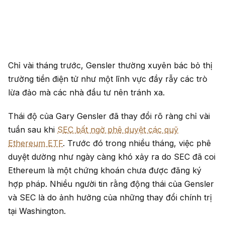
Chỉ vài tháng trước, Gensler thường xuyên bác bỏ thị
trường tiền điện tử như một lĩnh vực đầy rẫy các trò
lừa đảo mà các nhà đầu tư nên tránh xa.
Thái độ của Gary Gensler đã thay đổi rõ ràng chỉ vài
tuần sau khi
SEC bất ngờ phê duyệt các quỹ
Ethereum ETF
. Trước đó trong nhiều tháng, việc phê
duyệt dường như ngày càng khó xảy ra do SEC đã coi
Ethereum là một chứng khoán chưa được đăng ký
hợp pháp. Nhiều người tin rằng động thái của Gensler
và SEC là do ảnh hưởng của những thay đổi chính trị
tại Washington.