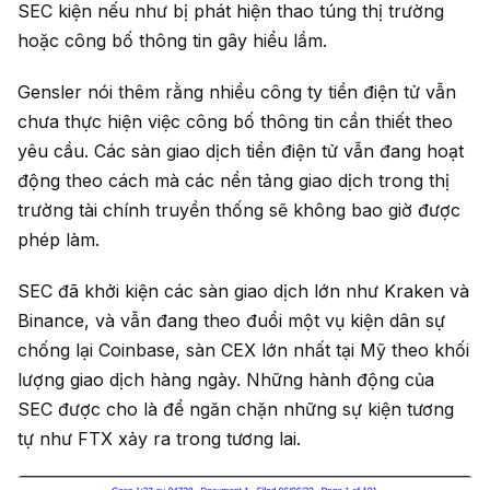
SEC kiện nếu như bị phát hiện thao túng thị trường
hoặc công bố thông tin gây hiểu lầm.
Gensler nói thêm rằng nhiều công ty tiền điện tử vẫn
chưa thực hiện việc công bố thông tin cần thiết theo
yêu cầu. Các sàn giao dịch tiền điện tử vẫn đang hoạt
động theo cách mà các nền tảng giao dịch trong thị
trường tài chính truyền thống sẽ không bao giờ được
phép làm.
SEC đã khởi kiện các sàn giao dịch lớn như Kraken và
Binance, và vẫn đang theo đuổi một vụ kiện dân sự
chống lại Coinbase, sàn CEX lớn nhất tại Mỹ theo khối
lượng giao dịch hàng ngày. Những hành động của
SEC được cho là để ngăn chặn những sự kiện tương
tự như FTX xảy ra trong tương lai.