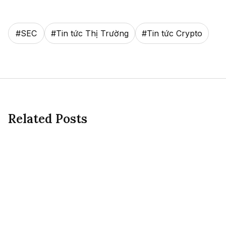
#
SEC
#
Tin tức Thị Trường
#
Tin tức Crypto
Related Posts