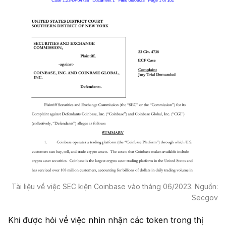
Tài liệu về việc SEC kiện Coinbase vào tháng 06/2023. Nguồn:
Secgov
Khi được hỏi về việc nhìn nhận các token trong thị