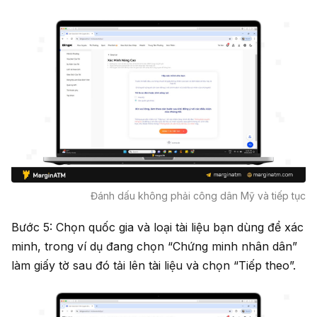
Đánh dấu không phải công dân Mỹ và tiếp tục
Bước 5: Chọn quốc gia và loại tài liệu bạn dùng để xác
minh, trong ví dụ đang chọn “Chứng minh nhân dân”
làm giấy tờ sau đó tải lên tài liệu và chọn “Tiếp theo”.