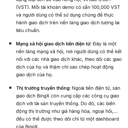
(VST). Mỗi tài khoản demo có sẵn 100,000 VST
và người dùng có thể sử dụng chúng để thực
hành giao dịch trên nền tảng giao dịch tương lai
tiêu chuẩn.
Mạng xã hội giao dịch tiền điện tử
: Đây là một
nền tảng mạng xã hội, nơi người dùng có thể kết
nối với các nhà giao dịch khác, theo dõi các giao
dịch của họ và thậm chí sao chép hoạt động
giao dịch của họ.
Thị trường truyền thống:
Ngoài tiền điện tử, sàn
giao dịch BingX còn cung cấp các công cụ giao
dịch với tài sản truyền thống. Do đó, các biến
động thị trường như giá hàng hóa, ngoại hối,…
đều có thể được theo dõi chỉ từ một dashboard
của BingX.