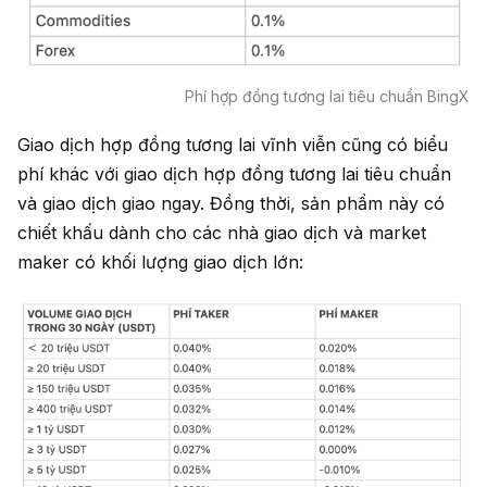
Phí hợp đồng tương lai tiêu chuẩn BingX
Giao dịch hợp đồng tương lai vĩnh viễn cũng có biểu
phí khác với giao dịch hợp đồng tương lai tiêu chuẩn
và giao dịch giao ngay. Đồng thời, sản phẩm này có
chiết khấu dành cho các nhà giao dịch và market
maker có khối lượng giao dịch lớn: