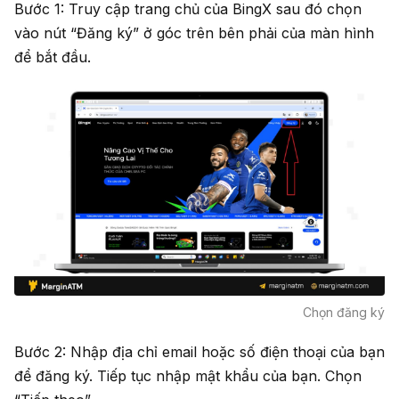
Bước 1: Truy cập trang chủ của BingX sau đó chọn
vào nút “Đăng ký” ở góc trên bên phải của màn hình
để bắt đầu.
Chọn đăng ký
Bước 2: Nhập địa chỉ email hoặc số điện thoại của bạn
để đăng ký. Tiếp tục nhập mật khẩu của bạn. Chọn