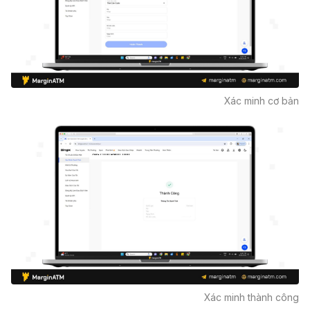
Xác minh cơ bản
Xác minh thành công