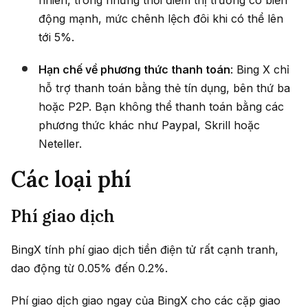
nhiên, trong những thời điểm thị trường có biến
động mạnh, mức chênh lệch đôi khi có thể lên
tới 5%.
Hạn chế về phương thức thanh toán
: Bing X chỉ
hỗ trợ thanh toán bằng thẻ tín dụng, bên thứ ba
hoặc P2P. Bạn không thể thanh toán bằng các
phương thức khác như Paypal, Skrill hoặc
Neteller.
Các loại phí
Phí giao dịch
BingX tính phí giao dịch tiền điện tử rất cạnh tranh,
dao động từ 0.05% đến 0.2%.
Phí giao dịch giao ngay của BingX cho các cặp giao