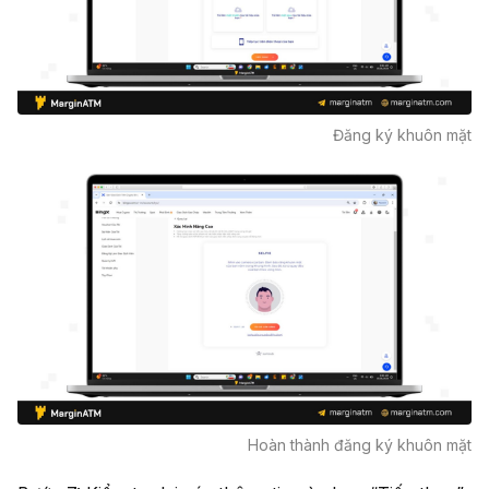
Đăng ký khuôn mặt
Hoàn thành đăng ký khuôn mặt