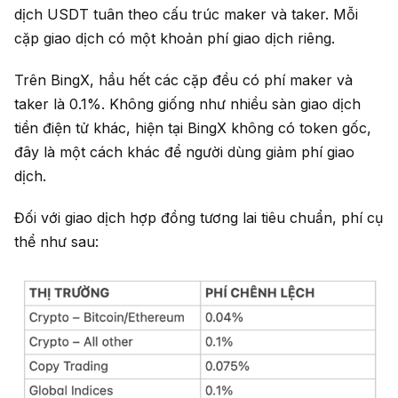
dịch USDT tuân theo cấu trúc maker và taker. Mỗi
cặp giao dịch có một khoản phí giao dịch riêng.
Trên BingX, hầu hết các cặp đều có phí maker và
taker là 0.1%.
Không giống như nhiều sàn giao dịch
tiền điện tử khác, hiện tại BingX không có token gốc,
đây là một cách khác để người dùng giảm phí giao
dịch.
Đối với giao dịch hợp đồng tương lai tiêu chuẩn, phí cụ
thể như sau: