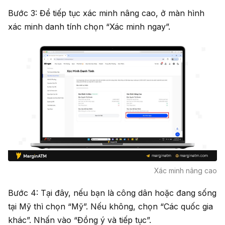
Bước 3: Để tiếp tục xác minh nâng cao, ở màn hình
xác minh danh tính chọn “Xác minh ngay”.
Xác minh nâng cao
Bước 4: Tại đây, nếu bạn là công dân hoặc đang sống
tại Mỹ thì chọn “Mỹ”. Nếu không, chọn “Các quốc gia
khác”. Nhấn vào “Đồng ý và tiếp tục”.