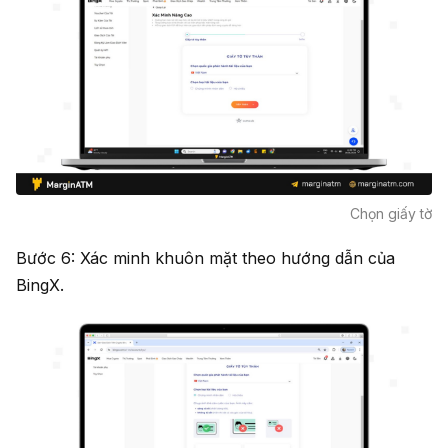
Chọn giấy tờ
Bước 6: Xác minh khuôn mặt theo hướng dẫn của
BingX.