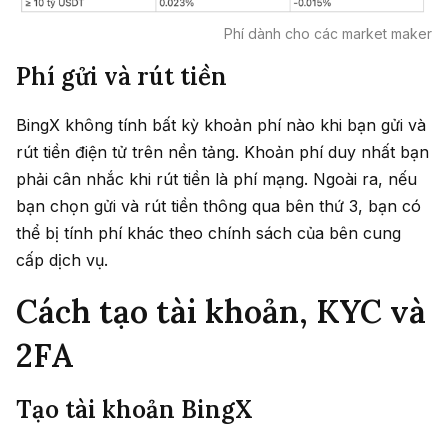
Phí dành cho các market maker
Phí gửi và rút tiền
BingX không tính bất kỳ khoản phí nào khi bạn gửi và
rút tiền điện tử trên nền tảng. Khoản phí duy nhất bạn
phải cân nhắc khi rút tiền là phí mạng. Ngoài ra, nếu
bạn chọn gửi và rút tiền thông qua bên thứ 3, bạn có
thể bị tính phí khác theo chính sách của bên cung
cấp dịch vụ.
Cách tạo tài khoản, KYC và
2FA
Tạo tài khoản BingX