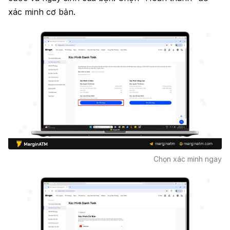
xác minh cơ bản.
Chọn xác minh ngay