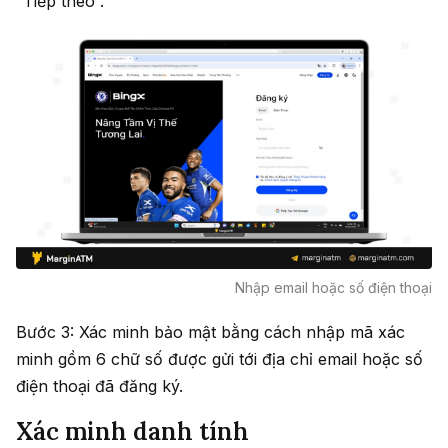
“Tiếp theo”.
Nhập email hoặc số điện thoại
Bước 3: Xác minh bảo mật bằng cách nhập mã xác
minh gồm 6 chữ số được gửi tới địa chỉ email hoặc số
điện thoại đã đăng ký.
Xác minh danh tính