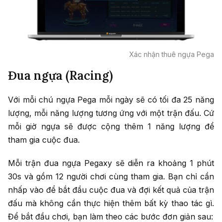
Xác nhận thuê ngựa Pega
Đua ngựa (Racing)
Với mỗi chú ngựa Pega mỗi ngày sẽ có tối đa 25 năng
lượng, mỗi năng lượng tương ứng với một trận đấu. Cứ
mỗi giờ ngựa sẽ được cộng thêm 1 năng lượng để
tham gia cuộc đua.
Mỗi trận đua ngựa Pegaxy sẽ diễn ra khoảng 1 phút
30s và gồm 12 người chơi cùng tham gia. Bạn chỉ cần
nhấp vào để bắt đầu cuộc đua và đợi kết quả của trận
đấu mà không cần thực hiện thêm bất kỳ thao tác gì.
Để bắt đầu chơi, bạn làm theo các bước đơn giản sau: