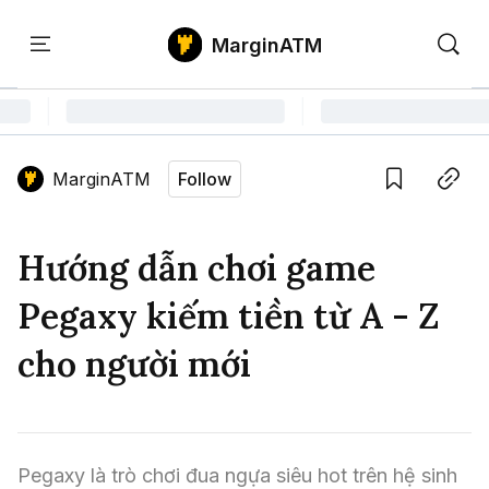
MarginATM
Kiến
Học
Săn
Thức
PTKT
Gem
Language edition
Vie
MarginATM
Follow
Home
Save
Copy link
Tin Tức Crypto
Hướng dẫn chơi game
Tin Tức Bitcoin
ATM Analytics
Pegaxy kiếm tiền từ A - Z
Phân Tích Bitcoin
Tin Tức Altcoin
Kiến Thức
cho người mới
Thuật Ngữ Cơ Bản
Phân Tích Ethereum
Tin Tức Thị Trường
Học PTKT
Chỉ Báo Kỹ Thuật
Kiến Thức Tổng Hợp
Phân Tích Thị Trường
Săn Gem
Pegaxy là trò chơi đua ngựa siêu hot trên hệ sinh 
Airdrop