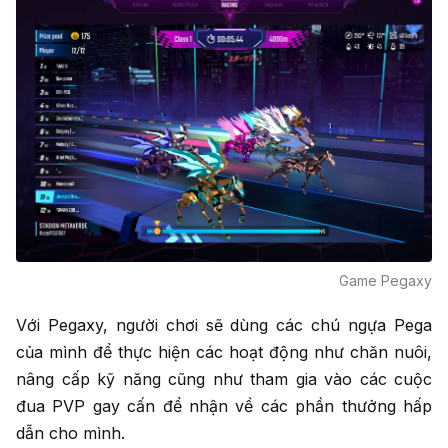
Game Pegaxy
Với Pegaxy, người chơi sẽ dùng các chú ngựa Pega
của mình để thực hiện các hoạt động như chăn nuôi,
nâng cấp kỹ năng cũng như tham gia vào các cuộc
đua PVP gay cấn để nhận về các phần thưởng hấp
dẫn cho mình.