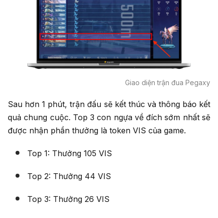
Giao diện trận đua Pegaxy
Sau hơn 1 phút, trận đấu sẽ kết thúc và thông báo kết
quả chung cuộc. Top 3 con ngựa về đích sớm nhất sẽ
được nhận phần thưởng là token VIS của game.
Top 1: Thưởng 105 VIS
Top 2: Thưởng 44 VIS
Top 3: Thưởng 26 VIS