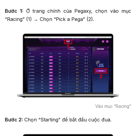
Bước 1:
Ở trang chính của Pegaxy, chọn vào mục
“Racing” (1) → Chọn “Pick a Pega” (2).
Vào mục “Racing”
Bước 2:
Chọn “Starting” để bắt đầu cuộc đua.