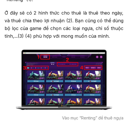
Ở đây sẽ có 2 hình thức cho thuê là thuê theo ngày,
và thuê chia theo lợi nhuận (2). Bạn cũng có thể dùng
bộ lọc của game để chọn các loại ngựa, chỉ số thuộc
tính,...(3) (4) phù hợp với mong muốn của mình.
Vào mục “Renting” để thuê ngựa