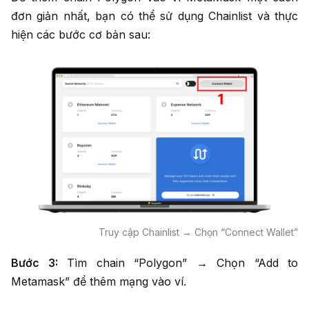
đơn giản nhất, bạn có thể sử dụng Chainlist và thực
hiện các bước cơ bản sau:
Truy cập Chainlist → Chọn “Connect Wallet”
Bước 3:
Tìm chain “Polygon” → Chọn “Add to
Metamask” để thêm mạng vào ví.