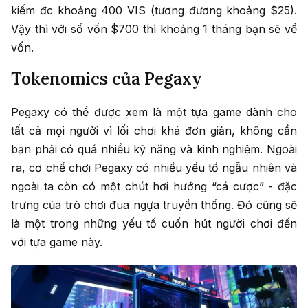
kiếm đc khoảng 400 VIS (tương đương khoảng $25).
Vậy thì với số vốn $700 thì khoảng 1 tháng bạn sẽ về
vốn.
Tokenomics của Pegaxy
Pegaxy có thể được xem là một tựa game dành cho
tất cả mọi người vì lối chơi khá đơn giản, không cần
bạn phải có quá nhiều kỹ năng và kinh nghiệm. Ngoài
ra, cơ chế chơi Pegaxy có nhiều yếu tố ngẫu nhiên và
ngoài ta còn có một chút hơi hướng “cá cược” - đặc
trưng của trò chơi đua ngựa truyền thống. Đó cũng sẽ
là một trong những yếu tố cuốn hút người chơi đến
với tựa game này.