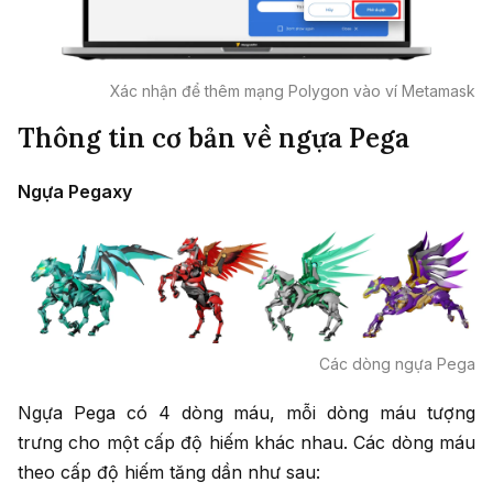
Xác nhận để thêm mạng Polygon vào ví Metamask
Thông tin cơ bản về ngựa Pega
Ngựa Pegaxy
Các dòng ngựa Pega
Ngựa Pega có 4 dòng máu, mỗi dòng máu tượng
trưng cho một cấp độ hiếm khác nhau. Các dòng máu
theo cấp độ hiếm tăng dần như sau: