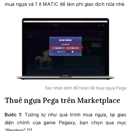
mua ngựa và 1 ít MATIC để làm phí giao dịch nữa nhé.
Xác nhận lệnh để hoàn tất mua ngựa Pega
Thuê ngựa Pega trên Marketplace
Bước 1:
Tương tự như quá trình mua ngựa, tại giao
diện chính của game Pegaxy, bạn chọn qua mục
“Renting” (1).