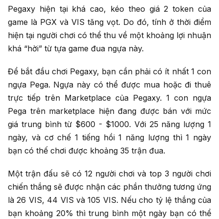
Pegaxy hiện tại khá cao, kéo theo giá 2 token của
game là PGX và VIS tăng vọt. Do đó, tính ở thời điểm
hiện tại người chơi có thể thu về một khoảng lợi nhuận
khá “hời” từ tựa game đua ngựa này.
Để bắt đầu chơi Pegaxy, bạn cần phải có ít nhất 1 con
ngựa Pega. Ngựa này có thể được mua hoặc đi thuê
trực tiếp trên Marketplace của Pegaxy. 1 con ngựa
Pega trên marketplace hiện đang được bán với mức
giá trung bình từ $600 - $1000. Với 25 năng lượng 1
ngày, và cơ chế 1 tiếng hồi 1 năng lượng thì 1 ngày
bạn có thế chơi được khoảng 35 trận đua.
Một trận đấu sẽ có 12 người chơi và top 3 người chơi
chiến thắng sẽ được nhận các phần thưởng tương ứng
là 26 VIS, 44 VIS và 105 VIS. Nếu cho tỷ lệ thắng của
bạn khoảng 20% thì trung bình một ngày bạn có thể