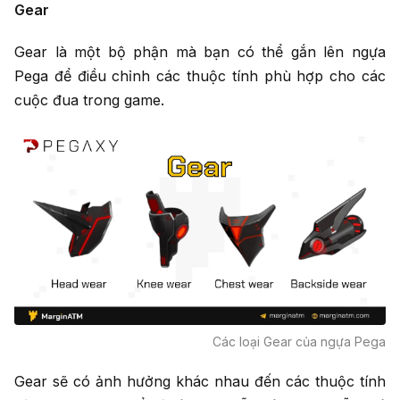
Gear
Gear là một bộ phận mà bạn có thể gắn lên ngựa
Pega để điều chỉnh các thuộc tính phù hợp cho các
cuộc đua trong game.
Các loại Gear của ngựa Pega
Gear sẽ có ảnh hưởng khác nhau đến các thuộc tính