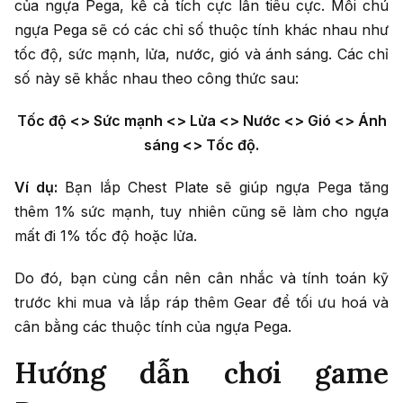
của ngựa Pega, kể cả tích cực lẫn tiêu cực. Mỗi chú
ngựa Pega sẽ có các chỉ số thuộc tính khác nhau như
tốc độ, sức mạnh, lửa, nước, gió và ánh sáng. Các chỉ
số này sẽ khắc nhau theo công thức sau:
Tốc độ <> Sức mạnh <> Lửa <> Nước <> Gió <> Ánh
sáng <> Tốc độ.
Ví dụ:
Bạn lắp Chest Plate sẽ giúp ngựa Pega tăng
thêm 1% sức mạnh, tuy nhiên cũng sẽ làm cho ngựa
mất đi 1% tốc độ hoặc lửa.
Do đó, bạn cùng cần nên cân nhắc và tính toán kỹ
trước khi mua và lắp ráp thêm Gear để tối ưu hoá và
cân bằng các thuộc tính của ngựa Pega.
Hướng dẫn chơi game