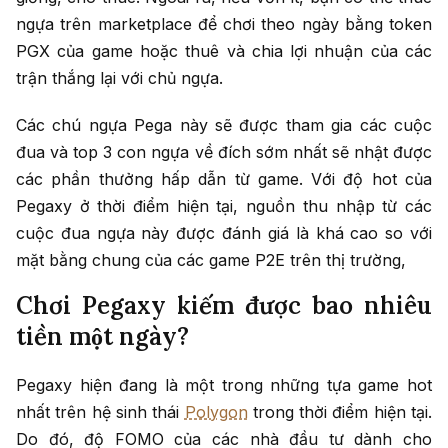
ngựa trên marketplace để chơi theo ngày bằng token
PGX của game hoặc thuê và chia lợi nhuận của các
trận thắng lại với chủ ngựa.
Các chú ngựa Pega này sẽ được tham gia các cuộc
đua và top 3 con ngựa về đích sớm nhất sẽ nhật được
các phần thưởng hấp dẫn từ game. Với độ hot của
Pegaxy ở thời điểm hiện tại, nguồn thu nhập từ các
cuộc đua ngựa này được đánh giá là khá cao so với
mặt bằng chung của các game P2E trên thị trường,
Chơi Pegaxy kiếm được bao nhiêu
tiền một ngày?
Pegaxy hiện đang là một trong những tựa game hot
nhất trên hệ sinh thái
Polygon
trong thời điểm hiện tại.
Do đó, độ FOMO của các nhà đầu tư dành cho