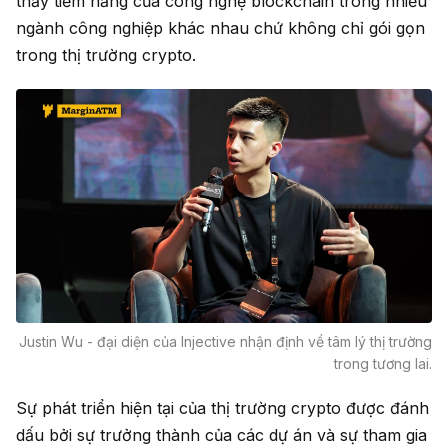
thấy tiềm năng của công nghệ blockchain trong nhiều
ngành công nghiệp khác nhau chứ không chỉ gói gọn
trong thị trường crypto.
Justin Wu - đại diện của Injective nhận định về tâm lý thị trường
trong tương lai.
Sự phát triển hiện tại của thị trường crypto được đánh
dấu bởi sự trưởng thành của các dự án và sự tham gia