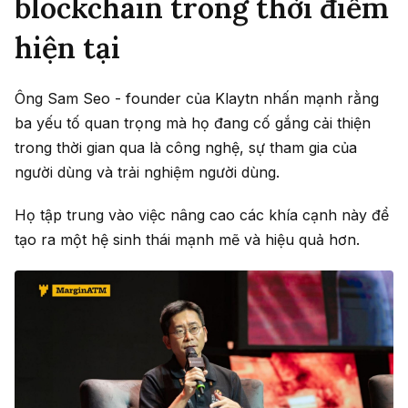
blockchain trong thời điểm
hiện tại
Ông Sam Seo - founder của Klaytn nhấn mạnh rằng
ba yếu tố quan trọng mà họ đang cố gắng cải thiện
trong thời gian qua là công nghệ, sự tham gia của
người dùng và trải nghiệm người dùng.
Họ tập trung vào việc nâng cao các khía cạnh này để
tạo ra một hệ sinh thái mạnh mẽ và hiệu quả hơn.