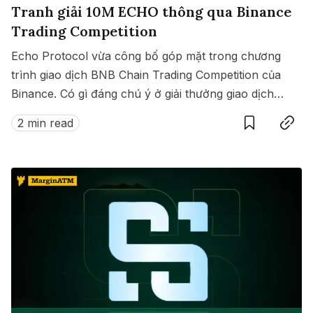
Tranh giải 10M ECHO thông qua Binance
Trading Competition
Echo Protocol vừa công bố góp mặt trong chương
trình giao dịch BNB Chain Trading Competition của
Binance. Có gì đáng chú ý ở giải thưởng giao dịch
Save
Copy link
này?
2 min read