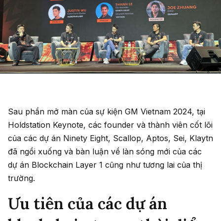
Sau phần mở màn của sự kiện GM Vietnam 2024, tại
Holdstation Keynote, các founder và thành viên cốt lõi
của các dự án Ninety Eight, Scallop, Aptos, Sei, Klaytn
đã ngồi xuống và bàn luận về làn sóng mới của các
dự án Blockchain Layer 1 cũng như tương lai của thị
trường.
Ưu tiên của các dự án