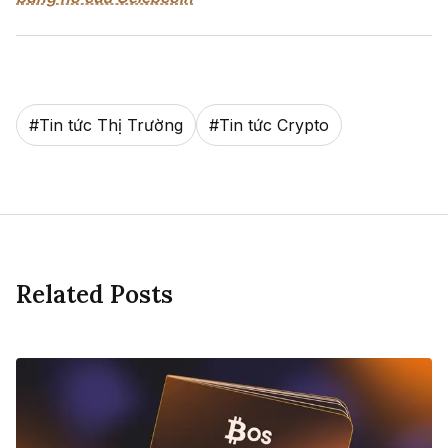
#
Tin tức Thị Trường
#
Tin tức Crypto
Related Posts