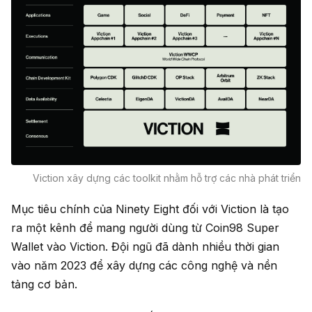
Viction xây dựng các toolkit nhằm hỗ trợ các nhà phát triển
Mục tiêu chính của Ninety Eight đối với Viction là tạo
ra một kênh để mang người dùng từ Coin98 Super
Wallet vào Viction. Đội ngũ đã dành nhiều thời gian
vào năm 2023 để xây dựng các công nghệ và nền
tảng cơ bản.