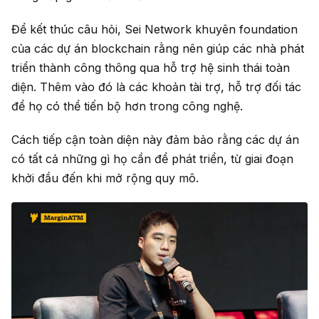
Để kết thúc câu hỏi, Sei Network khuyên foundation
của các dự án blockchain rằng nên giúp các nhà phát
triển thành công thông qua hỗ trợ hệ sinh thái toàn
diện.
Thêm vào đó là các khoản tài trợ, hỗ trợ đối tác
để họ có thể tiến bộ hơn trong công nghệ.
Cách tiếp cận toàn diện này đảm bảo rằng các dự án
có tất cả những gì họ cần để phát triển, từ giai đoạn
khởi đầu đến khi mở rộng quy mô.