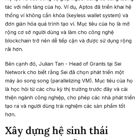
tác với nền tảng của họ.
Ví dụ, Aptos đã triển khai hệ
thống ví không cần khóa (keyless wallet system) và
đơn giản hóa quá trình tạo ví. Mục tiêu của họ là mở
rộng cơ sở người dùng và làm cho công nghệ
blockchain trở nên dễ tiếp cận và được sử dụng rộng
rãi hơn.
Bên cạnh đó, Julian Tan - Head of Grants tại Sei
Network cho biết rằng Sei đã chọn phát triển một
máy ảo song song (parallelizing VM). Mục tiêu của họ
là học hỏi từ các chu kỳ thị trường trước đây và cải
thiện ngành công nghiệp, cho phép các nhà phát triển
tạo ra và người dùng trải nghiệm các sản phẩm tốt
hơn.
Xây dựng hệ sinh thái