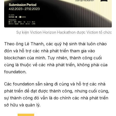
Sự kiện Viction Horizon Hackathon được Viction tổ chức
Theo ông Lê Thanh, các quỹ hệ sinh thái luôn chào
đón và hỗ trợ các nhà phát triển tham gia vào
blockchain của mình. Tuy nhiên, thành công cuối
cùng là thuộc về các nhà phát triển, không phải của
foundation.
Các foundation sẵn sàng đi cùng và hỗ trợ các nhà
phát triển để đạt được thành công, nhưng cuối cùng,
sự thành công đó vẫn là do chính các nhà phát triển
sở hữu và quản lý.