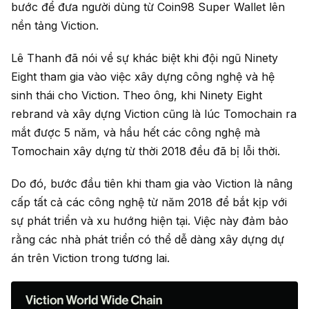
bước để đưa người dùng từ Coin98 Super Wallet lên
nền tảng Viction.
Lê Thanh đã nói về sự khác biệt khi đội ngũ Ninety
Eight tham gia vào việc xây dựng công nghệ và hệ
sinh thái cho Viction. Theo ông, khi Ninety Eight
rebrand và xây dựng Viction cũng là lúc Tomochain ra
mắt được 5 năm, và hầu hết các công nghệ mà
Tomochain xây dựng từ thời 2018 đều đã bị lỗi thời.
Do đó, bước đầu tiên khi tham gia vào Viction là nâng
cấp tất cả các công nghệ từ năm 2018 để bắt kịp với
sự phát triển và xu hướng hiện tại. Việc này đảm bảo
rằng các nhà phát triển có thể dễ dàng xây dựng dự
án trên Viction trong tương lai.