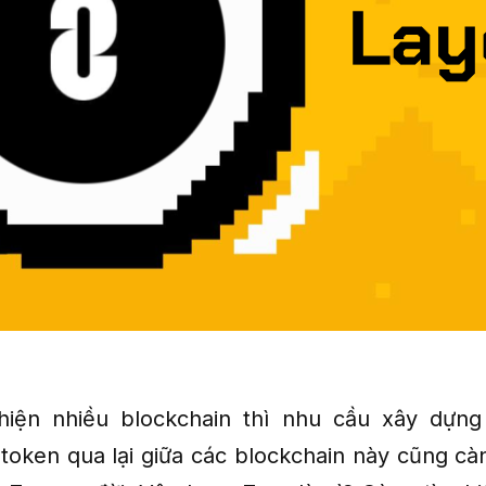
hiện nhiều blockchain thì nhu cầu xây dựng
token qua lại giữa các blockchain này cũng cà