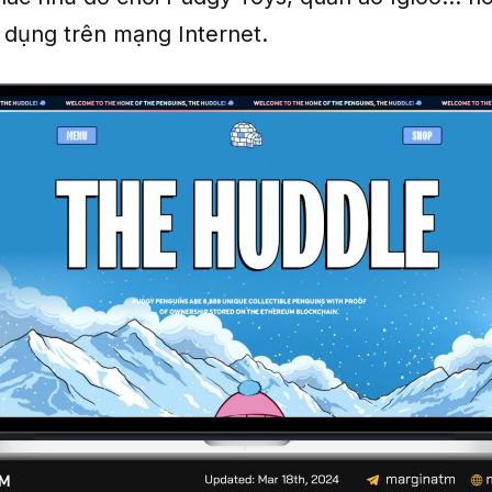
 dụng trên mạng Internet.