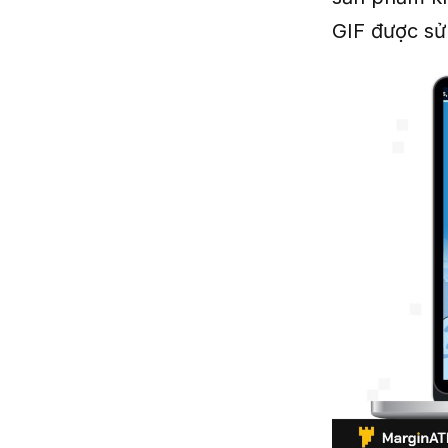
GIF được sử