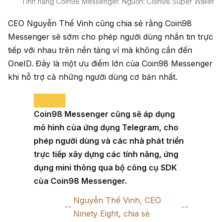
Tính năng Coin98 Messenger. Nguồn: Coin98 Super Wallet
CEO Nguyễn Thế Vinh cũng chia sẻ rằng Coin98
Messenger sẽ sớm cho phép người dùng nhắn tin trực
tiếp với nhau trên nền tảng ví mà không cần đến
OneID. Đây là một ưu điểm lớn của Coin98 Messenger
khi hỗ trợ cả những người dùng cơ bản nhất.
Coin98 Messenger cũng sẽ áp dụng
mô hình của ứng dụng Telegram, cho
phép người dùng và các nhà phát triển
trực tiếp xây dựng các tính năng, ứng
dụng mini thông qua bộ công cụ SDK
của Coin98 Messenger.
Nguyễn Thế Vinh, CEO
Ninety Eight, chia sẻ