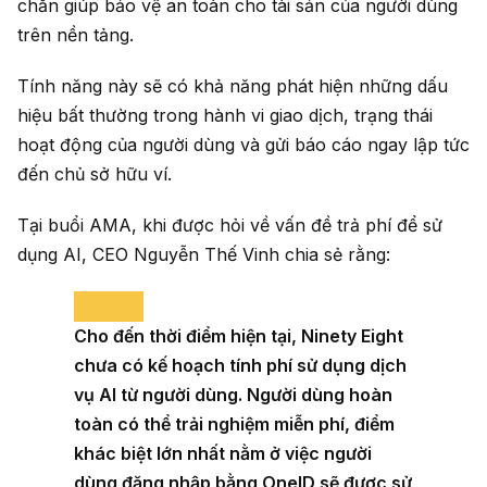
chắn giúp bảo vệ an toàn cho tài sản của người dùng
trên nền tảng.
Tính năng này sẽ có khả năng phát hiện những dấu
hiệu bất thường trong hành vi giao dịch, trạng thái
hoạt động của người dùng và gửi báo cáo ngay lập tức
đến chủ sở hữu ví.
Tại buổi AMA, khi được hỏi về vấn đề trả phí để sử
dụng AI, CEO Nguyễn Thế Vinh chia sẻ rằng:
Cho đến thời điểm hiện tại, Ninety Eight
chưa có kế hoạch tính phí sử dụng dịch
vụ AI từ người dùng. Người dùng hoàn
toàn có thể trải nghiệm miễn phí, điểm
khác biệt lớn nhất nằm ở việc người
dùng đăng nhập bằng OneID sẽ được sử