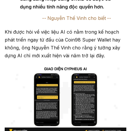
dụng nhiều tính năng độc quyền hơn.
Nguyễn Thế Vinh cho biết
Khi được hỏi về việc liệu AI có nằm trong kế hoạch
phát triển ngay từ đầu của Coin98 Super Wallet hay
không, ông Nguyễn Thế Vinh cho rằng ý tưởng xây
dựng AI chỉ mới xuất hiện vài năm trở lại đây.