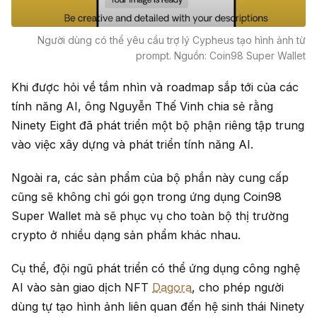
Người dùng có thể yêu cầu trợ lý Cypheus tạo hình ảnh từ
prompt. Nguồn: Coin98 Super Wallet
Khi được hỏi về tầm nhìn và roadmap sắp tới của các
tính năng AI, ông Nguyễn Thế Vinh chia sẻ rằng
Ninety Eight đã phát triển một bộ phận riêng tập trung
vào việc xây dựng và phát triển tính năng AI.
Ngoài ra, các sản phẩm của bộ phần này cung cấp
cũng sẽ không chỉ gói gọn trong ứng dụng Coin98
Super Wallet mà sẽ phục vụ cho toàn bộ thị trường
crypto ở nhiều dạng sản phẩm khác nhau.
Cụ thể, đội ngũ phát triển có thể ứng dụng công nghệ
AI vào sàn giao dịch NFT
Dagora
, cho phép người
dùng tự tạo hình ảnh liên quan đến hệ sinh thái Ninety