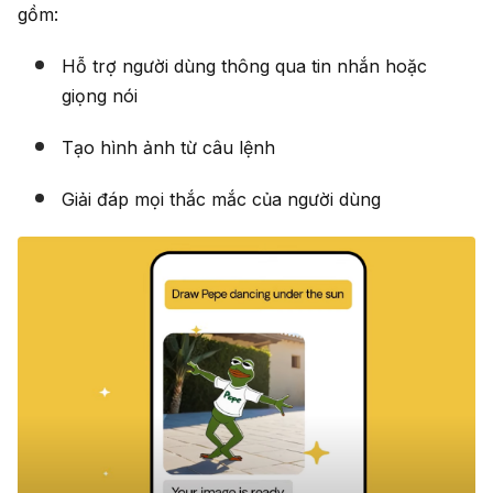
gồm:
Hỗ trợ người dùng thông qua tin nhắn hoặc
giọng nói
Tạo hình ảnh từ câu lệnh
Giải đáp mọi thắc mắc của người dùng