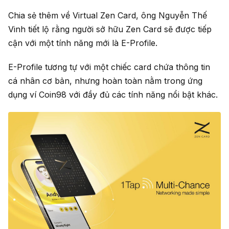
Chia sẻ thêm về Virtual Zen Card, ông Nguyễn Thế
Vinh tiết lộ rằng người sở hữu Zen Card sẽ được tiếp
cận với một tính năng mới là E-Profile.
E-Profile tương tự với một chiếc card chứa thông tin
cá nhân cơ bản, nhưng hoàn toàn nằm trong ứng
dụng ví Coin98 với đầy đủ các tính năng nổi bật khác.