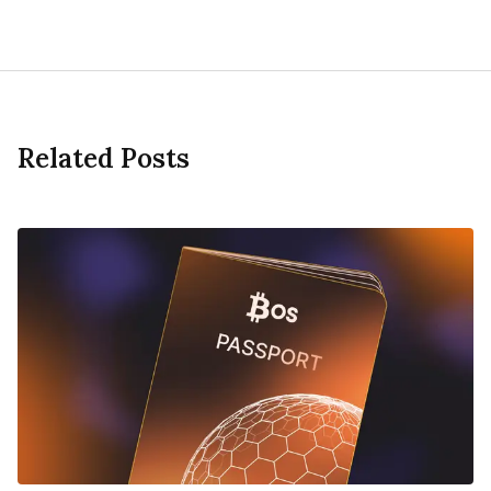
Related Posts