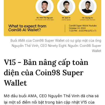
Buổi AMA của Coin98 Super Wallet có sự góp mặt của ông
Nguyễn Thế Vinh, CEO Ninety Eight. Nguồn: Coin98 Super
Wallet
V15 - Bản nâng cấp toàn
diện của Coin98 Super
Wallet
Mở đầu buổi AMA, CEO Nguyễn Thế Vinh đã chia sẻ
lại một số điểm nổi bật trong bản cập nhật V15 của