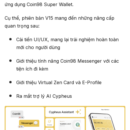
ứng dụng Coin98 Super Wallet.
Cụ thể, phiên bản V15 mang đến những nâng cấp
quan trọng sau:
Cải tiến UI/UX, mang lại trải nghiệm hoàn toàn
mới cho người dùng
Giới thiệu tính năng Coin98 Messenger với các
tiện ích đi kèm
Giới thiệu Virtual Zen Card và E-Profile
Ra mắt trợ lý AI Cypheus