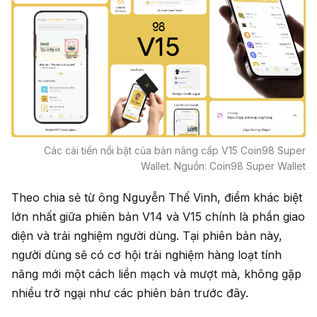
Các cải tiến nổi bật của bản nâng cấp V15 Coin98 Super
Wallet. Nguồn: Coin98 Super Wallet
Theo chia sẻ từ ông Nguyễn Thế Vinh, điểm khác biệt
lớn nhất giữa phiên bản V14 và V15 chính là phần giao
diện và trải nghiệm người dùng. Tại phiên bản này,
người dùng sẽ có cơ hội trải nghiệm hàng loạt tính
năng mới một cách liền mạch và mượt mà, không gặp
nhiều trở ngại như các phiên bản trước đây.