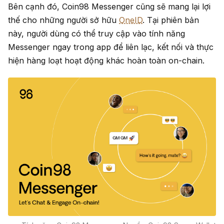
Bên cạnh đó, Coin98 Messenger cũng sẽ mang lại lợi
thế cho những người sở hữu
OneID
. Tại phiên bản
này, người dùng có thể truy cập vào tính năng
Messenger ngay trong app để liên lạc, kết nối và thực
hiện hàng loạt hoạt động khác hoàn toàn on-chain.