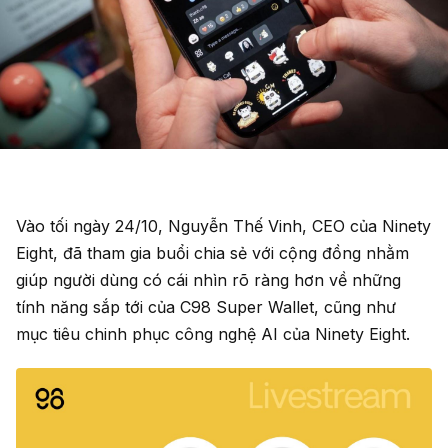
Vào tối ngày 24/10, Nguyễn Thế Vinh, CEO của Ninety
Eight, đã tham gia buổi chia sẻ với cộng đồng nhằm
giúp người dùng có cái nhìn rõ ràng hơn về những
tính năng sắp tới của C98 Super Wallet, cũng như
mục tiêu chinh phục công nghệ AI của Ninety Eight.