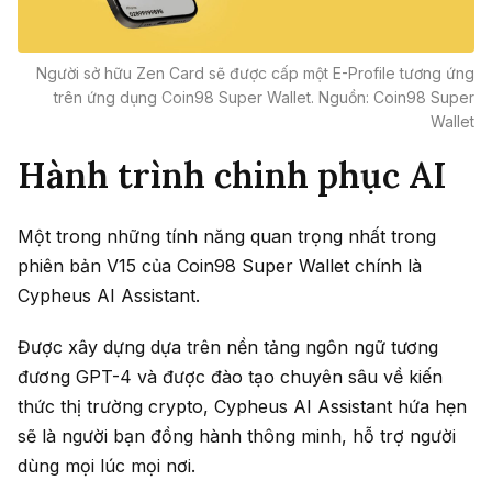
Người sở hữu Zen Card sẽ được cấp một E-Profile tương ứng
trên ứng dụng Coin98 Super Wallet. Nguồn: Coin98 Super
Wallet
Hành trình chinh phục AI
Một trong những tính năng quan trọng nhất trong
phiên bản V15 của Coin98 Super Wallet chính là
Cypheus AI Assistant.
Được xây dựng dựa trên nền tảng ngôn ngữ tương
đương GPT-4 và được đào tạo chuyên sâu về kiến
thức thị trường crypto, Cypheus AI Assistant hứa hẹn
sẽ là người bạn đồng hành thông minh, hỗ trợ người
dùng mọi lúc mọi nơi.