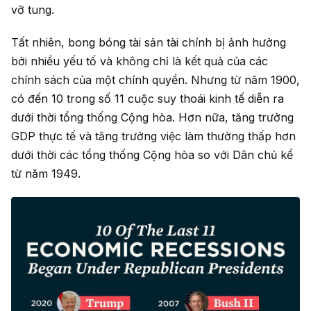
vỡ tung.
Tất nhiên, bong bóng tài sản tài chính bị ảnh hưởng
bởi nhiều yếu tố và không chỉ là kết quả của các
chính sách của một chính quyền. Nhưng từ năm 1900,
có đến 10 trong số 11 cuộc suy thoái kinh tế diễn ra
dưới thời tổng thống Cộng hòa. Hơn nữa, tăng trưởng
GDP thực tế và tăng trưởng việc làm thường thấp hơn
dưới thời các tổng thống Cộng hòa so với Dân chủ kể
từ năm 1949.