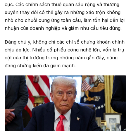
cực. Các chính sách thuế quan sâu rộng và thường
xuyên thay đổi có thể gây ra những xáo trộn không
nhỏ cho chuỗi cung ứng toàn cầu, làm tổn hại đến lợi
nhuận của doanh nghiệp và giảm nhu cầu tiêu dùng.
Đáng chú ý, không chỉ các chỉ số chứng khoán chính
chịu áp lực. Nhiều cổ phiếu công nghệ lớn, vốn là trụ
cột của thị trường trong những năm gần đây, cũng
đang chứng kiến đà giảm mạnh.