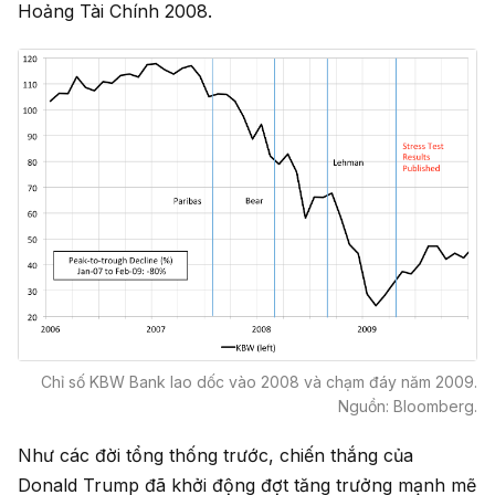
Hoảng Tài Chính 2008.
Chỉ số KBW Bank lao dốc vào 2008 và chạm đáy năm 2009.
Nguồn: Bloomberg.
Như các đời tổng thống trước, chiến thắng của
Donald Trump đã khởi động đợt tăng trưởng mạnh mẽ