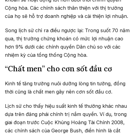
Cộng hòa. Các chính sách thân thiện với thị trường
của họ sẽ hỗ trợ doanh nghiệp và cải thiện lợi nhuận.
Song lịch sử chỉ ra điều ngược lại: Trong suốt 70 năm
qua, thị trường chứng khoán có mức lợi nhuận cao
hơn 9% dưới các chính quyền Dân chủ so với các
nhiệm kỳ của tổng thống Cộng hòa.
“Chất men” cho cơn sốt đầu cơ
Kinh tế tăng trưởng nuôi dưỡng lòng tin tưởng, đồng
thời cũng là chất men gây nên cơn sốt đầu cơ.
Lịch sử cho thấy hiệu suất kinh tế thường khác nhau
dựa trên đảng phái chính trị nắm quyền. Ví dụ, trong
giai đoạn trước Cuộc Khủng Hoảng Tài Chính 2008,
các chính sách của George Bush, điển hình là cắt