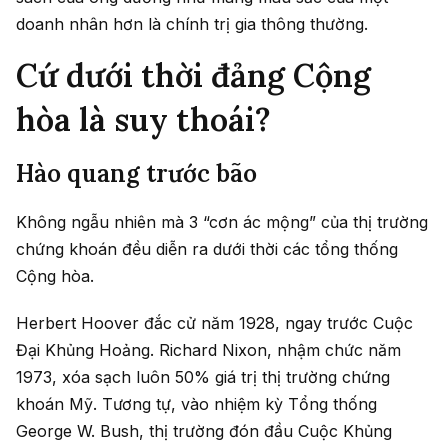
doanh nhân hơn là chính trị gia thông thường.
Cứ dưới thời đảng Cộng
hòa là suy thoái?
Hào quang trước bão
Không ngẫu nhiên mà 3 “cơn ác mộng” của thị trường
chứng khoán đều diễn ra dưới thời các tổng thống
Cộng hòa.
Herbert Hoover đắc cử năm 1928, ngay trước Cuộc
Đại Khủng Hoảng. Richard Nixon, nhậm chức năm
1973, xóa sạch luôn 50% giá trị thị trường chứng
khoán Mỹ. Tương tự, vào nhiệm kỳ Tổng thống
George W. Bush, thị trường đón đầu Cuộc Khủng