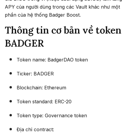
APY của người dùng trong các Vault khác như một
phần của hệ thống Badger Boost.
Thông tin cơ bản về token
BADGER
Token name: BadgerDAO token
Ticker: BADGER
Blockchain: Ethereum
Token standard: ERC-20
Token type: Governance token
Địa chỉ contract: