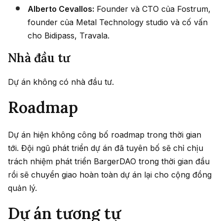
Alberto Cevallos:
Founder và CTO của Fostrum,
founder của Metal Technology studio và cố vấn
cho Bidipass, Travala.
Nhà đầu tư
Dự án không có nhà đầu tư.
Roadmap
Dự án hiện không công bố roadmap trong thời gian
tới. Đội ngũ phát triển dự án đã tuyên bố sẽ chỉ chịu
trách nhiệm phát triển BargerDAO trong thời gian đầu
rồi sẽ chuyển giao hoàn toàn dự án lại cho cộng đồng
quản lý.
Dự án tương tự