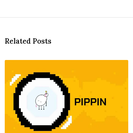
Related Posts