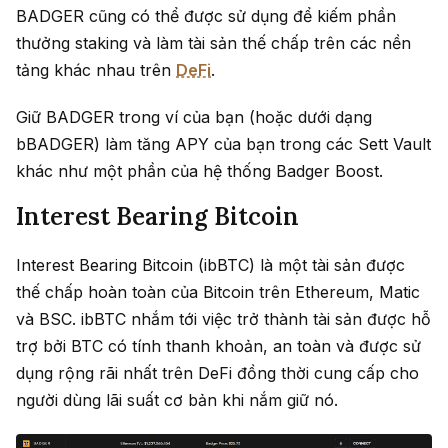
BADGER cũng có thể được sử dụng để kiếm phần
thưởng staking và làm tài sản thế chấp trên các nền
tảng khác nhau trên
DeFi
.
Giữ BADGER trong ví của bạn (hoặc dưới dạng
bBADGER) làm tăng APY của bạn trong các Sett Vault
khác như một phần của hệ thống Badger Boost.
Interest Bearing Bitcoin
Interest Bearing Bitcoin (ibBTC) là một tài sản được
thế chấp hoàn toàn của Bitcoin trên Ethereum, Matic
và BSC. ibBTC nhắm tới việc trở thành tài sản được hỗ
trợ bởi BTC có tính thanh khoản, an toàn và được sử
dụng rộng rãi nhất trên DeFi đồng thời cung cấp cho
người dùng lãi suất cơ bản khi nắm giữ nó.