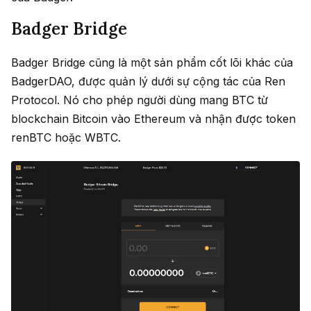
Badger Bridge
Badger Bridge cũng là một sản phẩm cốt lõi khác của
BadgerDAO, được quản lý dưới sự cộng tác của Ren
Protocol. Nó cho phép người dùng mang BTC từ
blockchain Bitcoin vào Ethereum và nhận được token
renBTC hoặc WBTC.