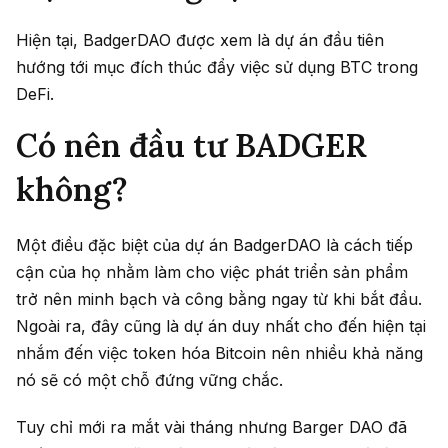
Hiện tại, BadgerDAO được xem là dự án đầu tiên
hướng tới mục đích thúc đẩy việc sử dụng BTC trong
DeFi.
Có nên đầu tư BADGER
không?
Một điều đặc biệt của dự án BadgerDAO là cách tiếp
cận của họ nhằm làm cho việc phát triển sản phẩm
trở nên minh bạch và công bằng ngay từ khi bắt đầu.
Ngoài ra, đây cũng là dự án duy nhất cho đến hiện tại
nhắm đến việc token hóa Bitcoin nên nhiều khả năng
nó sẽ có một chỗ đứng vững chắc.
Tuy chỉ mới ra mắt vài tháng nhưng Barger DAO đã