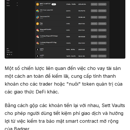
Một số chiến lược liên quan đến việc cho vay tài sản
một cách an toàn để kiếm lãi, cung cấp tính thanh
khoản cho các trader hoặc "nuôi" token quản trị của
các giao thức DeFi khác.
Bằng cách gộp các khoản tiền lại với nhau, Sett Vaults
cho phép người dùng tiết kiệm phí giao dịch và hưởng
lợi từ việc kiểm tra bảo mật smart contract mở rộng
của Badger.