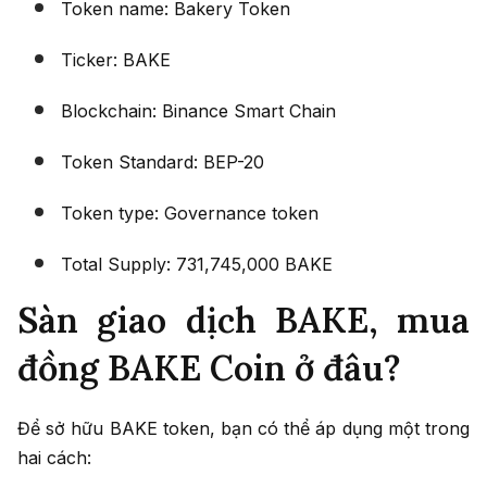
Token name: Bakery Token
Ticker: BAKE
Blockchain: Binance Smart Chain
Token Standard: BEP-20
Token type: Governance token
Total Supply: 731,745,000 BAKE
Sàn giao dịch BAKE, mua
đồng BAKE Coin ở đâu?
Để sở hữu BAKE token, bạn có thể áp dụng một trong
hai cách: