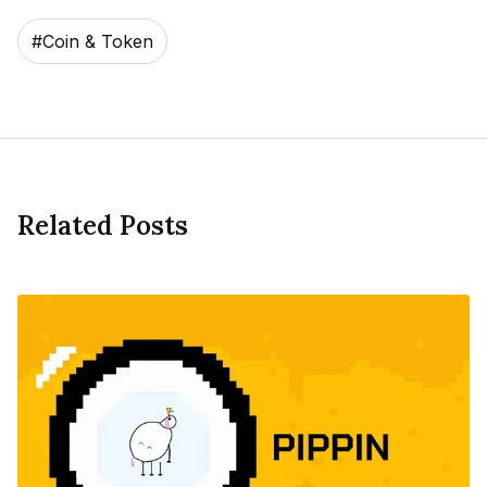
#
Coin & Token
Related Posts