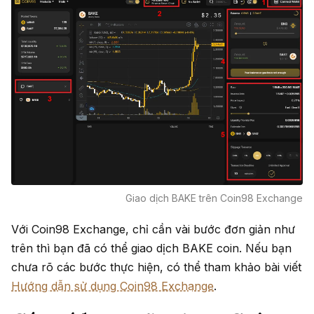
Giao dịch BAKE trên Coin98 Exchange
Với Coin98 Exchange, chỉ cần vài bước đơn giản như
trên thì bạn đã có thể giao dịch BAKE coin. Nếu bạn
chưa rõ các bước thực hiện, có thể tham khảo bài viết
Hướng dẫn sử dụng Coin98 Exchange
.