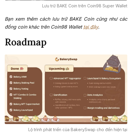
Lưu trữ BAKE Coin trên Coin98 Super Wallet
Bạn xem thêm cách lưu trữ BAKE Coin cũng như các
đồng coin khác trên Coin98 Wallet
tại đây
.
Roadmap
Lộ trình phát triển của BakerySwap cho đến hiện tại