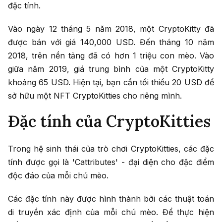
đặc tính.
Vào ngày 12 tháng 5 năm 2018, một CryptoKitty đã
được bán với giá 140,000 USD. Đến tháng 10 năm
2018, trên nền tảng đã có hơn 1 triệu con mèo. Vào
giữa năm 2019, giá trung bình của một CryptoKitty
khoảng 65 USD. Hiện tại, bạn cần tối thiểu 20 USD để
sở hữu một NFT CryptoKitties cho riêng mình.
Đặc tính của CryptoKitties
Trong hệ sinh thái của trò chơi CryptoKitties, các đặc
tính được gọi là 'Cattributes' - đại diện cho đặc điểm
độc đáo của mỗi chú mèo.
Các đặc tính này được hình thành bởi các thuật toán
di truyền xác định của mỗi chú mèo. Để thực hiện