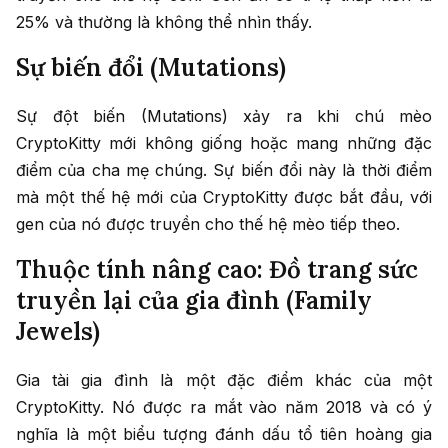
25% và thường là không thể nhìn thấy.
Sự biến đổi (Mutations)
Sự đột biến (Mutations) xảy ra khi chú mèo
CryptoKitty mới không giống hoặc mang những đặc
điểm của cha mẹ chúng. Sự biến đổi này là thời điểm
mà một thế hệ mới của CryptoKitty được bắt đầu, với
gen của nó được truyền cho thế hệ mèo tiếp theo.
Thuộc tính nâng cao: Đồ trang sức
truyền lại của gia đình (Family
Jewels)
Gia tài gia đình là một đặc điểm khác của một
CryptoKitty. Nó được ra mắt vào năm 2018 và có ý
nghĩa là một biểu tượng đánh dấu tổ tiên hoàng gia