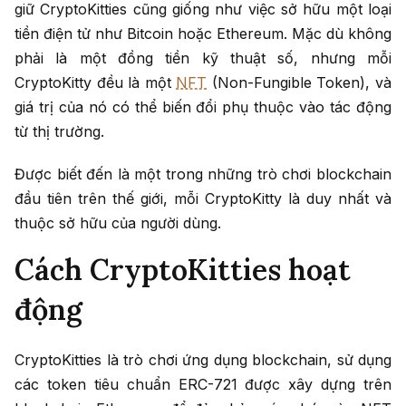
giữ CryptoKitties cũng giống như việc sở hữu một loại
tiền điện tử như Bitcoin hoặc Ethereum. Mặc dù không
phải là một đồng tiền kỹ thuật số, nhưng mỗi
CryptoKitty đều là một
NFT
(Non-Fungible Token), và
giá trị của nó có thể biến đổi phụ thuộc vào tác động
từ thị trường.
Được biết đến là một trong những trò chơi blockchain
đầu tiên trên thế giới, mỗi CryptoKitty là duy nhất và
thuộc sở hữu của người dùng.
Cách CryptoKitties hoạt
động
CryptoKitties là trò chơi ứng dụng blockchain, sử dụng
các token tiêu chuẩn ERC-721 được xây dựng trên