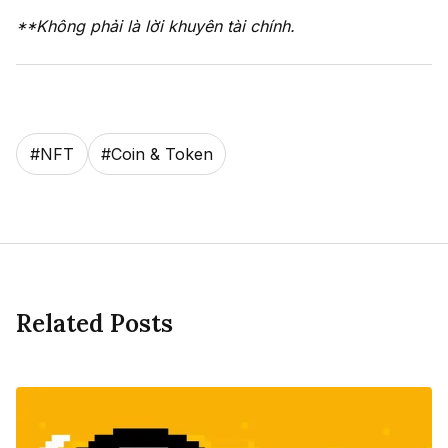
**Không phải là lời khuyên tài chính.
#
NFT
#
Coin & Token
Related Posts