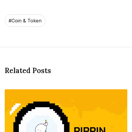
#
Coin & Token
Related Posts