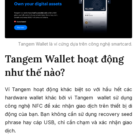
Tangem Wallet là ví cứng dựa trên công nghệ smartcard.
Tangem Wallet hoạt động
như thế nào?
Ví Tangem hoạt động khác biệt so với hầu hết các
hardware wallet khác bởi vì Tangem wallet sử dụng
công nghệ NFC để xác nhận giao dịch trên thiết bị di
động của bạn. Bạn không cần sử dụng recovery seed
phrase hay cáp USB, chỉ cần chạm và xác nhận giao
dịch.