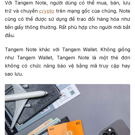
Với Tangem Note, người dùng có thể mua, bán, lưu
trữ và chuyển
crypto
trên mạng gốc của chúng. Note
cũng có thể được sử dụng để trao đổi hàng hóa như
tiền giấy thông thường. Rất phù hợp cho người mới bắt
đầu.
Tangem Note khác với Tangem Wallet. Không giống
như Tangem Wallet, Tangem Note là một thẻ đơn
không có chức năng bảo vệ bằng mã truy cập hay
sao lưu.