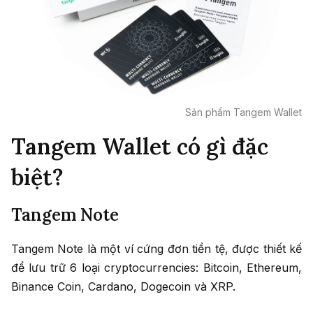
Sản phẩm Tangem Wallet
Tangem Wallet có gì đặc
biệt?
Tangem Note
Tangem Note là một ví cứng đơn tiền tệ, được thiết kế
để lưu trữ 6 loại cryptocurrencies: Bitcoin, Ethereum,
Binance Coin, Cardano, Dogecoin và XRP.