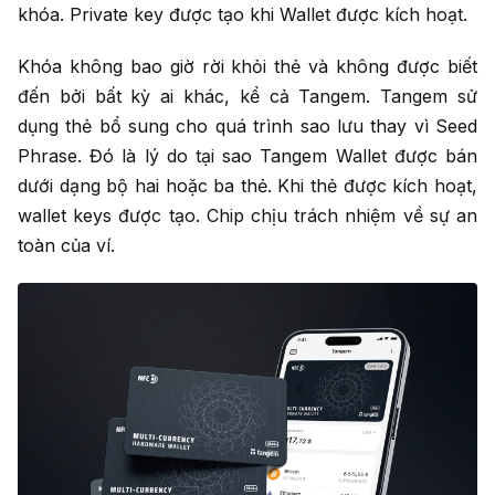
khóa. Private key được tạo khi Wallet được kích hoạt.
Khóa không bao giờ rời khỏi thẻ và không được biết
đến bởi bất kỳ ai khác, kể cả Tangem. Tangem sử
dụng thẻ bổ sung cho quá trình sao lưu thay vì Seed
Phrase. Đó là lý do tại sao Tangem Wallet được bán
dưới dạng bộ hai hoặc ba thẻ. Khi thẻ được kích hoạt,
wallet keys được tạo. Chip chịu trách nhiệm về sự an
toàn của ví.