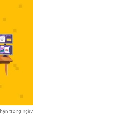
 hạn trong ngày