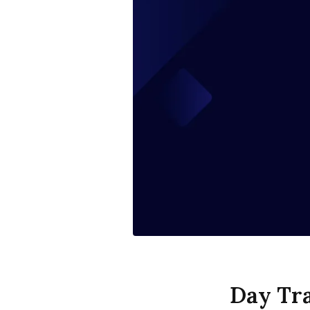
Day Tra