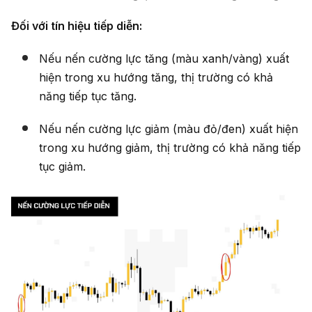
Đối với tín hiệu tiếp diễn:
Nếu nến cường lực tăng (màu xanh/vàng) xuất
hiện trong xu hướng tăng, thị trường có khả
năng tiếp tục tăng.
Nếu nến cường lực giảm (màu đỏ/đen) xuất hiện
trong xu hướng giảm, thị trường có khả năng tiếp
tục giảm.