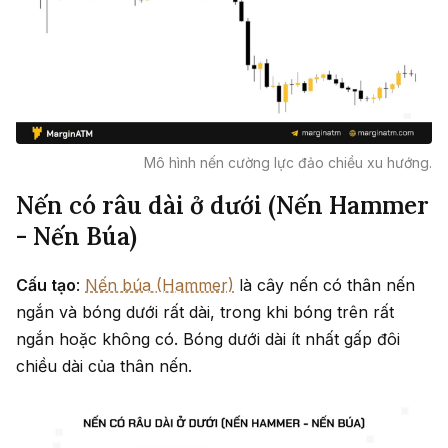
Mô hình nến cường lực đảo chiều xu hướng.
Nến có râu dài ở dưới (Nến Hammer
- Nến Búa)
Cấu tạo
:
Nến búa (Hammer)
là cây nến có thân nến
ngắn và bóng dưới rất dài, trong khi bóng trên rất
ngắn hoặc không có. Bóng dưới dài ít nhất gấp đôi
chiều dài của thân nến.