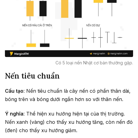
Có 5 loại nến Nhật cơ bản thường gặp.
Nến tiêu chuẩn
Cấu tạo
: Nến tiêu chuẩn là cây nến có phần thân dài,
bóng trên và bóng dưới ngắn hơn so với thân nến.
Ý nghĩa
: Thể hiện xu hướng hiện tại của thị trường.
Nến xanh (vàng) cho thấy xu hướng tăng, còn nến đỏ
(đen) cho thấy xu hướng giảm.