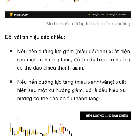
Mô hình nến cường lực tiếp diễn xu hướng.
Đối với tín hiệu đảo chiều:
Nếu nến cường lực giảm (màu đỏ/đen) xuất hiện
sau một xu hướng tăng, đó là dấu hiệu xu hướng
có thể đảo chiều thành giảm.
Nếu nến cường lực tăng (màu xanh/vàng) xuất
hiện sau một xu hướng giảm, đó là dấu hiệu xu
hướng có thể đảo chiều thành tăng.