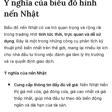
Ý nghĩa của biểu đồ hình
nến Nhật
Biểu đồ nến Nhật có vai trò quan trọng và rộng rãi
trong trading nhờ
tính tức thời, trực quan và dễ sử
dụng
. Đây là một trong những công cụ phân tích kỹ
thuật phổ biến nhất trên thế giới, mang lại nhiều lợi ích
cho nhà đầu tư trong việc đánh giá tâm lý thị trường
và ra quyết định giao dịch.
Ý nghĩa của nến Nhật:
Cung cấp thông tin đầy đủ về giá
: Nến Nhật hiển
thị giá mở cửa, giá đóng cửa, giá cao nhất và giá
thấp nhất, giúp nhà đầu tư theo dõi biến động
ngắn và dài hạn của tài sản.