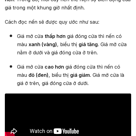
giá trong một khung giờ nhất định.
Cách đọc nến sẽ được quy ước như sau:
Giá mở cửa
thấp hơn
giá đóng cửa thì nến có
màu
xanh (vàng)
, biểu thị
giá tăng
. Giá mở cửa
nằm ở dưới và giá đóng cửa ở trên.
Giá mở cửa
cao hơn
giá đóng cửa thì nến có
màu
đỏ (đen)
, biểu thị
giá giảm
. Giá mở cửa là
giá ở trên, giá đóng cửa ở dưới.