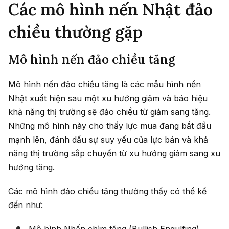
Các mô hình nến Nhật đảo
chiều thường gặp
Mô hình nến đảo chiều tăng
Mô hình nến đảo chiều tăng là các mẫu hình nến
Nhật xuất hiện sau một xu hướng giảm và báo hiệu
khả năng thị trường sẽ đảo chiều từ giảm sang tăng.
Những mô hình này cho thấy lực mua đang bắt đầu
mạnh lên, đánh dấu sự suy yếu của lực bán và khả
năng thị trường sắp chuyển từ xu hướng giảm sang xu
hướng tăng.
Các mô hình đảo chiều tăng thường thấy có thể kể
đến như: