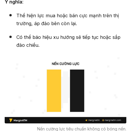
Ý nghĩa
:
Thể hiện lực mua hoặc bán cực mạnh trên thị
trường, áp đảo bên còn lại.
Có thể báo hiệu xu hướng sẽ tiếp tục hoặc sắp
đảo chiều.
Nến cường lực tiêu chuẩn không có bóng nến.