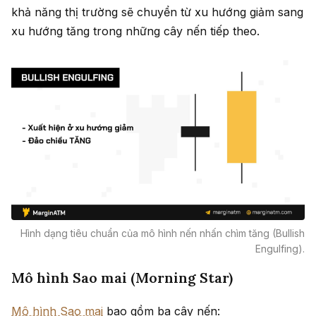
khả năng thị trường sẽ chuyển từ xu hướng giảm sang
xu hướng tăng trong những cây nến tiếp theo.
Hình dạng tiêu chuẩn của mô hình nến nhấn chìm tăng (Bullish
Engulfing).
Mô hình Sao mai (Morning Star)
Mô hình Sao mai
bao gồm ba cây nến: