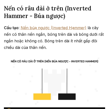
Nến có râu dài ở trên (Inverted
Hammer - Búa ngược)
Cấu tạo
:
Nến búa ngược (Inverted Hammer)
là cây
nến có thân nến ngắn, bóng trên dài và bóng dưới rất
ngắn hoặc không có. Bóng trên dài ít nhất gấp đôi
chiều dài của thân nến.