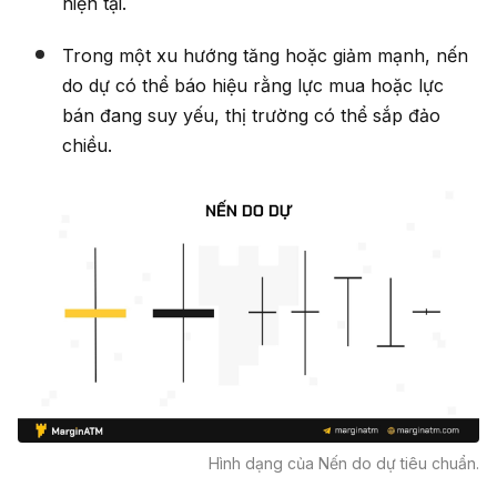
hiện tại.
Trong một xu hướng tăng hoặc giảm mạnh, nến
do dự có thể báo hiệu rằng lực mua hoặc lực
bán đang suy yếu, thị trường có thể sắp đảo
chiều.
Hình dạng của Nến do dự tiêu chuẩn.