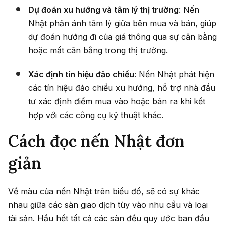
Dự đoán xu hướng và tâm lý thị trường
: Nến
Nhật phản ánh tâm lý giữa bên mua và bán, giúp
dự đoán hướng đi của giá thông qua sự cân bằng
hoặc mất cân bằng trong thị trường.
Xác định tín hiệu đảo chiều
: Nến Nhật phát hiện
các tín hiệu đảo chiều xu hướng, hỗ trợ nhà đầu
tư xác định điểm mua vào hoặc bán ra khi kết
hợp với các công cụ kỹ thuật khác.
Cách đọc nến Nhật đơn
giản
Về màu của nến Nhật trên biểu đồ, sẽ có sự khác
nhau giữa các sàn giao dịch tùy vào nhu cầu và loại
tài sản. Hầu hết tất cả các sàn đều quy ước ban đầu