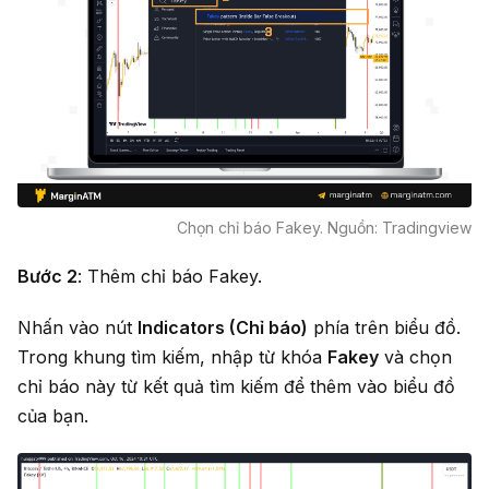
Chọn chỉ báo Fakey. Nguồn: Tradingview
Bước 2
: Thêm chỉ báo Fakey.
Nhấn vào nút
Indicators (Chỉ báo)
phía trên biểu đồ.
Trong khung tìm kiếm, nhập từ khóa
Fakey
và chọn
chỉ báo này từ kết quả tìm kiếm để thêm vào biểu đồ
của bạn.