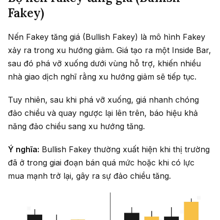
Fakey)
Nến Fakey tăng giá (Bullish Fakey) là mô hình Fakey
xảy ra trong xu hướng giảm. Giá tạo ra một Inside Bar,
sau đó phá vỡ xuống dưới vùng hỗ trợ, khiến nhiều
nhà giao dịch nghĩ rằng xu hướng giảm sẽ tiếp tục.
Tuy nhiên, sau khi phá vỡ xuống, giá nhanh chóng
đảo chiều và quay ngược lại lên trên, báo hiệu khả
năng đảo chiều sang xu hướng tăng.
Ý nghĩa:
Bullish Fakey thường xuất hiện khi thị trường
đã ở trong giai đoạn bán quá mức hoặc khi có lực
mua mạnh trở lại, gây ra sự đảo chiều tăng.