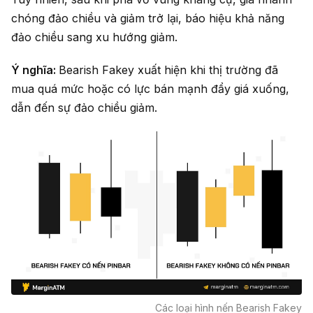
chóng đảo chiều và giảm trở lại, báo hiệu khả năng
đảo chiều sang xu hướng giảm.
Ý nghĩa:
Bearish Fakey xuất hiện khi thị trường đã
mua quá mức hoặc có lực bán mạnh đẩy giá xuống,
dẫn đến sự đảo chiều giảm.
Các loại hình nến Bearish Fakey