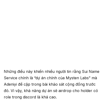
Những điều này khiến nhiều người tin rằng Sui Name
Service chính là “dự án chính của Mysten Labs” mà
Adeniyi đề cập trong bài khảo sát cộng đồng trước
đó. Vì vậy, khả năng dự án sẽ airdrop cho holder có
role trong discord là khá cao.