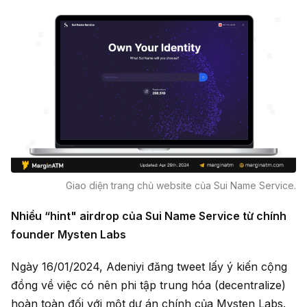
Giao diện trang chủ website của Sui Name Service.
Nhiều “hint" airdrop của Sui Name Service từ chính
founder Mysten Labs
Ngày 16/01/2024, Adeniyi đăng tweet lấy ý kiến cộng
đồng về việc có nên phi tập trung hóa (decentralize)
hoàn toàn đối với một dự án chính của Mysten Labs.