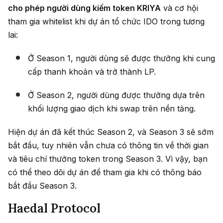
cho phép người dùng kiếm token KRIYA
và cơ hội
tham gia whitelist khi dự án tổ chức IDO trong tương
lai:
Ở Season 1, người dùng sẽ được thưởng khi cung
cấp thanh khoản và trở thành LP.
Ở Season 2, người dùng được thưởng dựa trên
khối lượng giao dịch khi swap trên nền tảng.
Hiện dự án đã kết thúc Season 2, và Season 3 sẽ sớm
bắt đầu, tuy nhiên vẫn chưa có thông tin về thời gian
và tiêu chí thưởng token trong Season 3. Vì vậy, bạn
có thể theo dõi dự án để tham gia khi có thông báo
bắt đầu Season 3.
Haedal Protocol