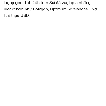
lượng giao dịch 24h trên Sui đã vượt qua những
blockchain như Polygon, Optimism, Avalanche… với
158 triệu USD.