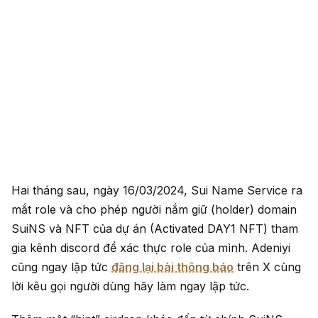
Hai tháng sau, ngày 16/03/2024, Sui Name Service ra
mắt role và cho phép người nắm giữ (holder) domain
SuiNS và NFT của dự án (Activated DAY1 NFT) tham
gia kênh discord để xác thực role của mình. Adeniyi
cũng ngay lập tức
đăng lại bài thông báo
trên X cùng
lời kêu gọi người dùng hãy làm ngay lập tức.