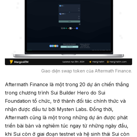
Giao diện swap token của Aftermath Finance.
Aftermath Finance là một trong 20 dự án chiến thắng
trong chương trình Sui Builder Hero do Sui
Foundation tổ chức, trở thành đối tác chính thức và
nhận được đầu tư bởi Mysten Labs. Đồng thời,
Aftermath cũng là một trong những dự án được phát
triển bài bản và nghiêm túc ngay từ những ngày đầu,
khi Sui còn ở giai đoạn testnet và hệ sinh thái Sui còn